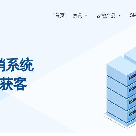
首页
S
资讯
云控产品
销系统
获客