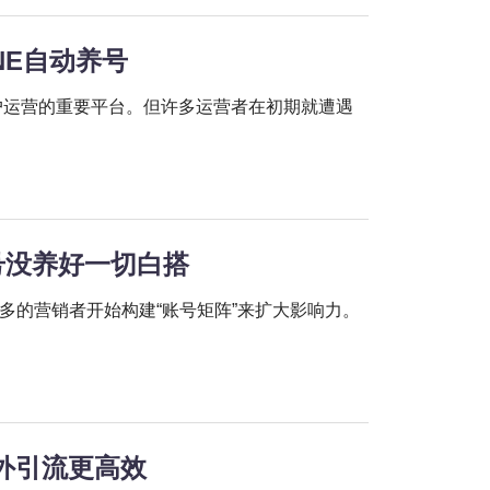
NE自动养号
户运营的重要平台。但许多运营者在初期就遭遇
账号没养好一切白搭
多的营销者开始构建“账号矩阵”来扩大影响力。
海外引流更高效