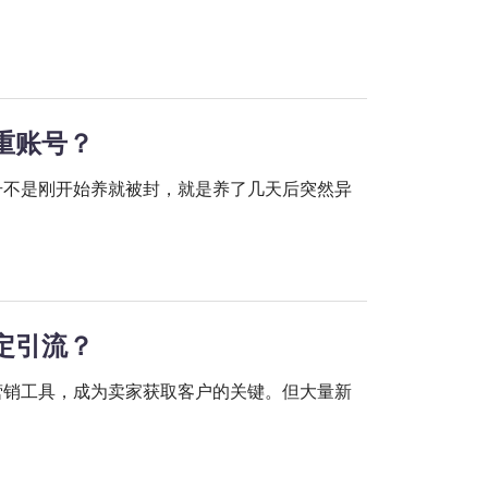
重账号？
号不是刚开始养就被封，就是养了几天后突然异
定引流？
营销工具，成为卖家获取客户的关键。但大量新