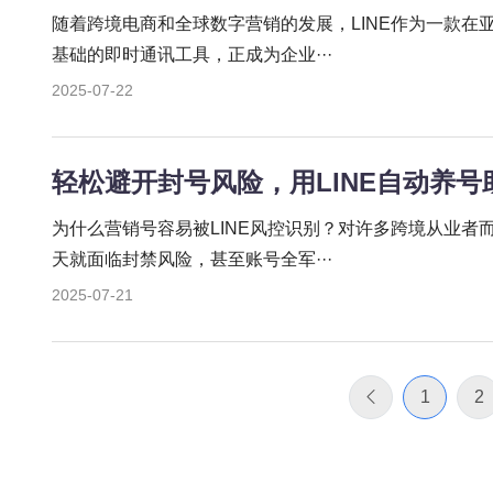
随着跨境电商和全球数字营销的发展，LINE作为一款在
基础的即时通讯工具，正成为企业···
2025-07-22
轻松避开封号风险，用LINE自动养
为什么营销号容易被LINE风控识别？对许多跨境从业者
天就面临封禁风险，甚至账号全军···
2025-07-21
1
2