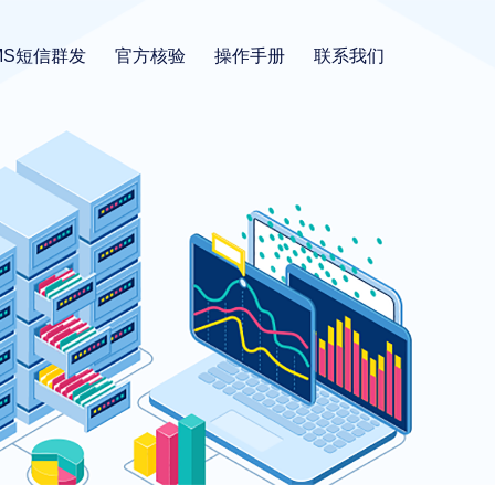
MS短信群发
官方核验
操作手册
联系我们