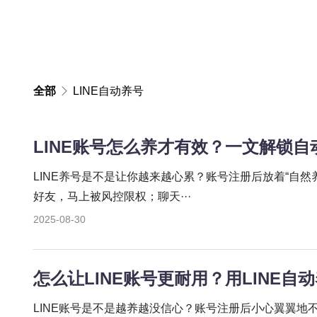
全部
LINE自动养号
LINE账号怎么养才有效？一文解锁
LINE养号是不是让你越来越心累？账号注册后放着“自
好友，马上被风控限权；聊天···
2025-08-30
怎么让LINE账号更耐用？用LINE自
LINE账号是不是越养越没信心？账号注册后小心翼翼地