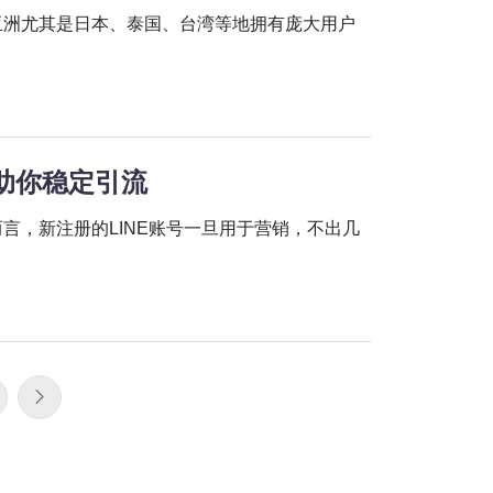
亚洲尤其是日本、泰国、台湾等地拥有庞大用户
号助你稳定引流
而言，新注册的LINE账号一旦用于营销，不出几