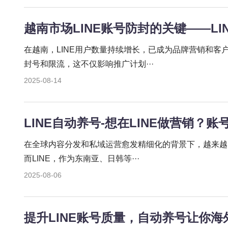
越南市场LINE账号防封的关键——LI
在越南，LINE用户数量持续增长，已成为品牌营销和客
封号和限流，这不仅影响推广计划···
2025-08-14
LINE自动养号-想在LINE做营销？
在全球内容分发和私域运营愈发精细化的背景下，越来越
而LINE，作为东南亚、日韩等···
2025-08-06
提升LINE账号质量，自动养号让你