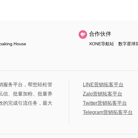
合作伙伴
oaking.House
XONE导航站
数字星球
销服务平台，帮您轻松管
LINE营销拓客平台
私信、批量加粉、批量养
Zalo营销拓客平台
效的完成引流任务，最大
Twitter营销拓客平台
Telegram营销拓客平台