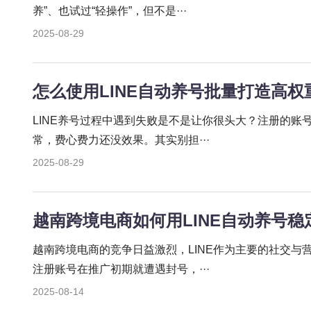
养”、也试过“轻操作”，但不是···
2025-08-29
怎么使用LINE自动养号批量打造高权
LINE养号过程中遇到失败是不是让你很头大？注册的账
常，费心费力还没效果。其实别担···
2025-08-29
越南跨境电商如何用LINE自动养号稳
越南跨境电商的竞争日益激烈，LINE作为主要的社交与
注册账号在推广初期就遭遇封号，···
2025-08-14