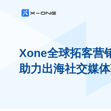
Xone全球拓客营
助力出海社交媒体