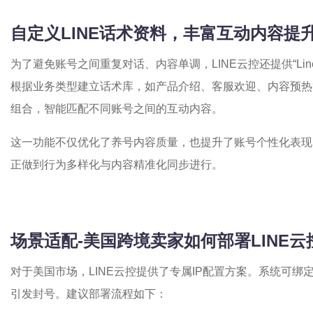
自定义
LINE
话术资料，丰富互动内容提
为了避免账号之间重复对话、内容单调，LINE云控还提供“Li
根据业务类型建立话术库，如产品介绍、客服欢迎、内容预热
组合，智能匹配不同账号之间的互动内容。
这一功能不仅优化了养号内容质量，也提升了账号个性化表现
正做到行为多样化与内容精准化同步进行。
场景适配-美国跨境卖家如何部署LINE
对于美国市场，LINE云控提供了专属IP配置方案。系统可绑定
引发封号。建议部署流程如下：