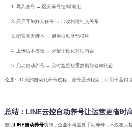
导入账号 → 区分养号组/辅助组
开启互加好友任务 → 自动构建社交关系
配置聊天脚本 → 启用自动互动模块
上传话术模板 → 分配个性化对话内容
启动自动养号 → 实时监控权重数据与健康状态
经过7–10天的自动化养号过程，账号逐步稳定，可用于营销
总结：LINE云控自动养号让运营更省时
借助
LINE自动养号
功能，企业不再需要手动养号，不仅极大