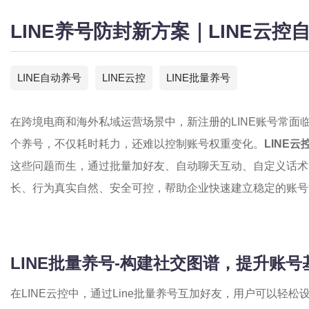
LINE养号防封新方案｜LINE云
LINE自动养号
LINE云控
LINE批量养号
在跨境电商和海外私域运营场景中，新注册的LINE账号常面
个养号，不仅耗时耗力，还难以控制账号权重变化。
LINE云
这些问题而生，通过批量加好友、自动聊天互动、自定义话术
长、行为真实自然、安全可控，帮助企业快速建立稳定的账号
LINE批量养号-构建社交图谱，提升账
在LINE云控中，通过Line批量养号互加好友，用户可以轻