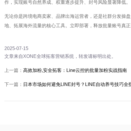
作，实现账号自然养成、权重逐步提升、封号风险显著降低。
无论你是跨境电商卖家、品牌出海运营者，还是社群分发操盘手
地、拓展海外流量的核心工具。立即部署，释放批量账号真正
2025-07-15
文章来自XONE全球拓客营销系统，转发请标明出处。
上一篇：
高效加粉,安全拓客：Line云控的批量加粉实战指南
下一篇：
日本市场如何避免LINE封号？LINE自动养号技巧全