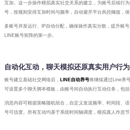
互加。这一步操作模拟真实社交关系的建立，为账号后续行为
号，按规则安排互加时间与频率，自动避开平台风控阈值，保
多账号并发运行、IP自动分配，确保操作真实分散，提升账
LINE账号矩阵的第一步。
自动化互动，聊天模拟还原真实用户行为
账号建立基础社交网络后，
LINE自动养号
将继续通过Line
可设置多个聊天脚本模板，由账号间自动执行互动任务，包括
消息内容可根据策略随机组合，自定义发送频率、时间段、语
号可信度。所有互动均基于系统时间轴调度，模拟真人作息节