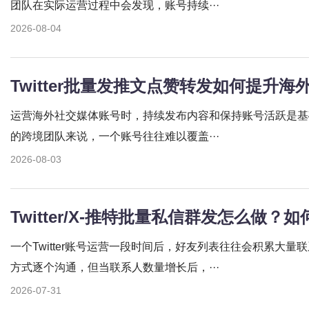
团队在实际运营过程中会发现，账号持续···
2026-08-04
Twitter批量发推文点赞转发如何提升
运营海外社交媒体账号时，持续发布内容和保持账号活跃是基
的跨境团队来说，一个账号往往难以覆盖···
2026-08-03
Twitter/X-推特批量私信群发怎么做
一个Twitter账号运营一段时间后，好友列表往往会积累大
方式逐个沟通，但当联系人数量增长后，···
2026-07-31