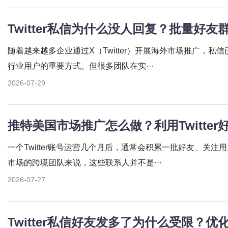
随着越来越多企业通过X（Twitter）开展海外市场推广，
行业用户的重要方式。但很多团队在实···
2026-07-29
一个Twitter账号运营几个月后，通常会积累一批好友、关
市场的跨境团队来说，这些联系人并不是···
2026-07-27
Twitter私信好友发多了为什么受限？