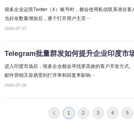
很多企业运营Twitter（X）账号时，都会使用私信联系潜
当好友数量增加后，逐个打开用户主页···
2026-07-27
Telegram批量群发如何提升企业印度市
进入印度市场后，很多企业都会寻找更高效的客户开发方式。
邮件营销又容易受到打开率和回复率影响···
2026-07-25
1
2
3
4
5