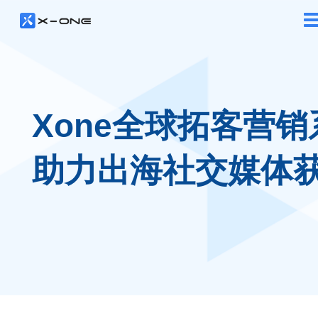
Xone全球拓客营销
助力出海社交媒体