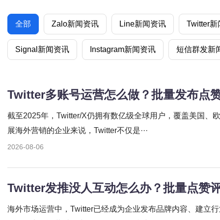
全部
Zalo新闻资讯
Line新闻资讯
Twitte
Signal新闻资讯
Instagram新闻资讯
短信群发新
Twitter多账号运营怎么做？批量发布
截至2025年，Twitter/X仍拥有数亿级全球用户，覆盖美
展海外营销的企业来说，Twitter不仅是···
2026-08-06
Twitter发推没人互动怎么办？批量点
海外市场运营中，Twitter已经成为企业发布品牌内容、建