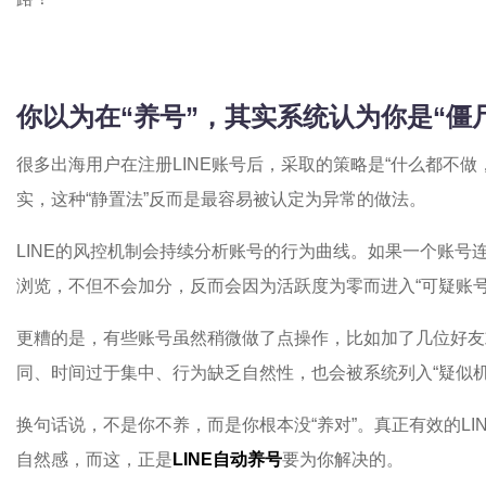
你以为在“养号”，其实系统认为你是“僵
很多出海用户在注册LINE账号后，采取的策略是“什么都不
实，这种“静置法”反而是最容易被认定为异常的做法。
LINE的风控机制会持续分析账号的行为曲线。如果一个账号
浏览，不但不会加分，反而会因为活跃度为零而进入“可疑账号
更糟的是，有些账号虽然稍微做了点操作，比如加了几位好友
同、时间过于集中、行为缺乏自然性，也会被系统列入“疑似机
换句话说，不是你不养，而是你根本没“养对”。真正有效的LIN
自然感，而这，正是
LINE自动养号
要为你解决的。