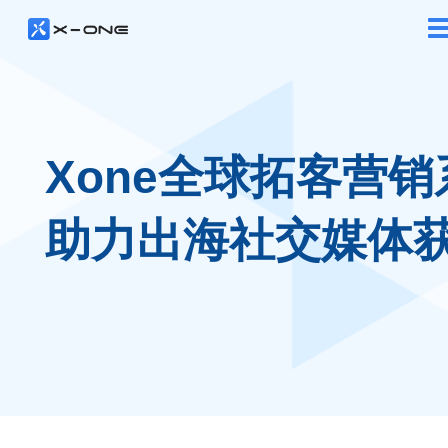
Xone全球拓客营销
助力出海社交媒体