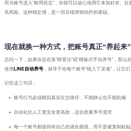
而当账号进入“耐用状态”，你就可以放心地用它来加好友、
高风险。这种稳定感，是一切后续营销动作的基础。
现在就换一种方式，把账号真正“养起来”
总结一下，如果你还在靠“静置法”或“模板式手动养号”，那么
使用
LINE自动养号
，就等于给每个账号“植入了灵魂”，让它
记住这三句话：
账号行为必须模拟真实社交路径，不能静止也不能机械
自动化比人工更安全更高效，适合批量养号需求
每一个账号都值得有自己的成长曲线，而不是被复制粘贴