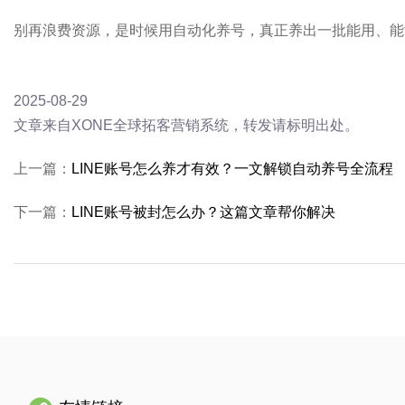
别再浪费资源，是时候用自动化养号，真正养出一批能用、能活
2025-08-29
文章来自XONE全球拓客营销系统，转发请标明出处。
上一篇：
LINE账号怎么养才有效？一文解锁自动养号全流程
下一篇：
LINE账号被封怎么办？这篇文章帮你解决