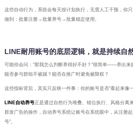
这些自动行为，系统会每天按计划执行，无需人工干预，你只
做到：批量注册→批量养号→批量稳定使用。
LINE耐用账号的底层逻辑，就是持续自
可能你会问：“那我怎么判断养得好不好？”很简单——养出
能否参与群组不被踢？能否在推广时避免被限权？
这些指标背后，其实只反映一件事：你的账号是否“看起来像一
LINE自动养号
正是通过自然行为堆叠、错位执行、风格分离
群发广告的操作，自动养号系统让账号在系统眼中，从注册起
号”。