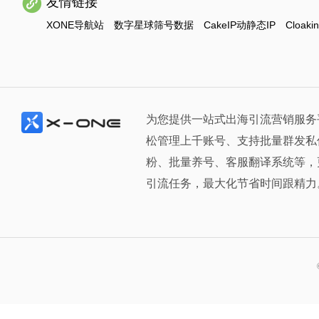
友情链接
XONE导航站
数字星球筛号数据
CakeIP动静态IP
Cloaki
为您提供一站式出海引流营销服务
松管理上千账号、支持批量群发私
粉、批量养号、客服翻译系统等，
引流任务，最大化节省时间跟精力