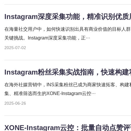
Instagram深度采集功能，精准识别优
在海量社交用户中，如何快速识别出具有商业价值的目标人群，一直
关键挑战。Instagram深度采集功能，正···
2025-07-02
Instagram粉丝采集实战指南，快速构
在海外社媒营销中，INS采集粉丝已成为商家快速拓客、构
集、精准筛选而生的XONE-Instagram云控···
2025-06-26
XONE-Instagram云控：批量自动点