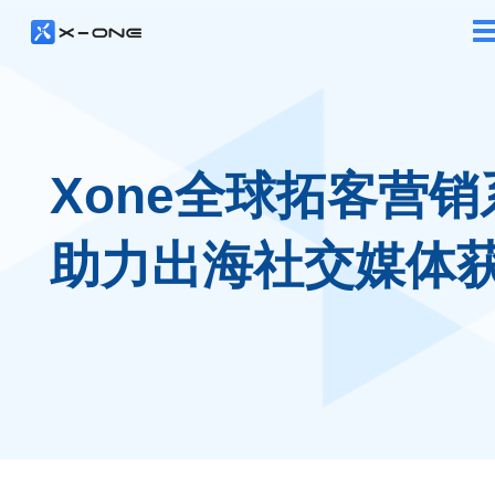
Xone全球拓客营销
助力出海社交媒体