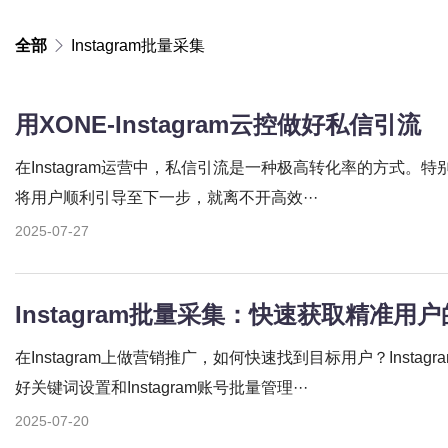
全部
Instagram批量采集
用XONE-Instagram云控做好私信引流
在Instagram运营中，私信引流是一种极高转化率的方式。
将用户顺利引导至下一步，就离不开高效···
2025-07-27
Instagram批量采集：快速获取精准用
在Instagram上做营销推广，如何快速找到目标用户？Inst
好关键词设置和Instagram账号批量管理···
2025-07-20