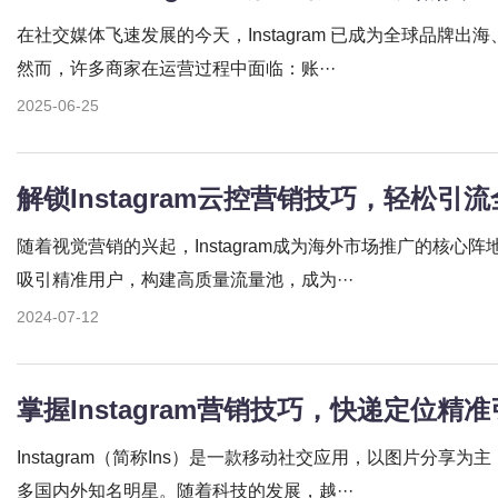
在社交媒体飞速发展的今天，Instagram 已成为全球品牌
然而，许多商家在运营过程中面临：账···
2025-06-25
解锁Instagram云控营销技巧，轻松引
随着视觉营销的兴起，Instagram成为海外市场推广的核心
吸引精准用户，构建高质量流量池，成为···
2024-07-12
掌握Instagram营销技巧，快递定位精
Instagram（简称Ins）是一款移动社交应用，以图片分享
多国内外知名明星。随着科技的发展，越···