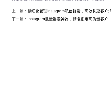
上一篇：
精细化管理Instagram私信群发，高效构建客户
下一篇：
Instagram批量群发神器，精准锁定高质量客户