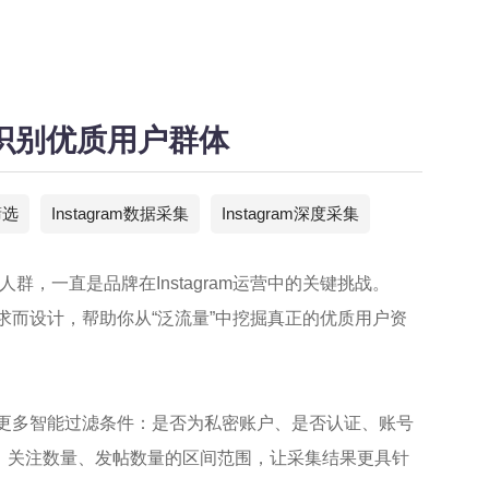
准识别优质用户群体
筛选
Instagram数据采集
Instagram深度采集
，一直是品牌在Instagram运营中的关键挑战。
求而设计，帮助你从“泛流量”中挖掘真正的优质用户资
更多智能过滤条件：是否为私密账户、是否认证、账号
数量、关注数量、发帖数量的区间范围，让采集结果更具针