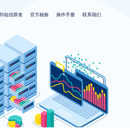
MS短信群发
官方核验
操作手册
联系我们