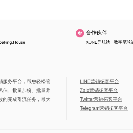
合作伙伴
oaking.House
XONE导航站
数字星球
销服务平台，帮您轻松管
LINE营销拓客平台
私信、批量加粉、批量养
Zalo营销拓客平台
效的完成引流任务，最大
Twitter营销拓客平台
Telegram营销拓客平台