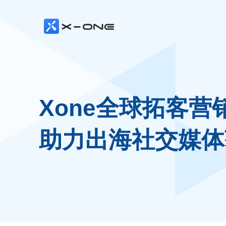
Xone全球拓客营
助力出海社交媒体