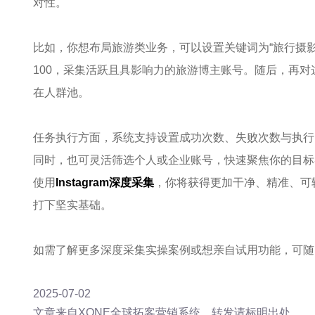
对性。
比如，你想布局旅游类业务，可以设置关键词为“旅行摄影”
100，采集活跃且具影响力的旅游博主账号。随后，再
在人群池。
任务执行方面，系统支持设置成功次数、失败次数与执行
同时，也可灵活筛选个人或企业账号，快速聚焦你的目标
使用
Instagram深度采集
，你将获得更加干净、精准、可
打下坚实基础。
如需了解更多深度采集实操案例或想亲自试用功能，可随
2025-07-02
文章来自XONE全球拓客营销系统，转发请标明出处。