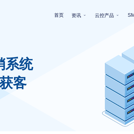
首页
S
资讯
云控产品
销系统
获客