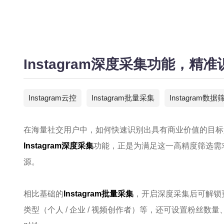
Instagram深度采集功能，精
Instagram云控
Instagram批量采集
Instagram数据
在海量社交用户中，如何快速识别出具有商业价值的目标人群
Instagram深度采集
功能，正是为满足这一高精度筛选需
源。
相比基础的
Instagram批量采集
，开启深度采集后可解锁
类型（个人 / 企业 / 视频创作者）等，还可设置粉丝