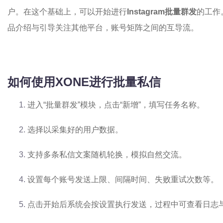
户。在这个基础上，可以开始进行
Instagram批量群发
的工作
品介绍与引导关注其他平台，账号矩阵之间的互导流。
如何使用XONE进行批量私信
进入“批量群发”模块，点击“新增”，填写任务名称。
选择以采集好的用户数据。
支持多条私信文案随机轮换，模拟自然交流。
设置每个账号发送上限、间隔时间、失败重试次数等。
点击开始后系统会按设置执行发送，过程中可查看日志