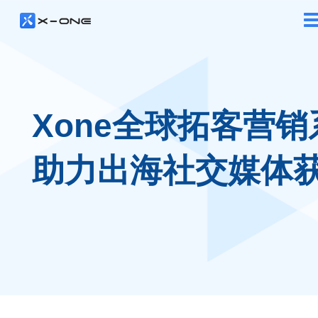
Xone全球拓客营销
助力出海社交媒体