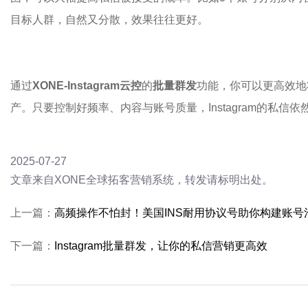
目标人群，自然又分散，效果往往更好。
通过
XONE-Instagram云控
的
批量群发
功能，你可以更高效地
产。只要控制好频率、内容与账号质量，Instagram的私信
2025-07-27
文章来自XONE全球拓客营销系统，转发请标明出处。
上一篇：
高频操作不怕封！美国INS耐用协议号助你构建账号
下一篇：
Instagram批量群发，让你的私信营销更高效