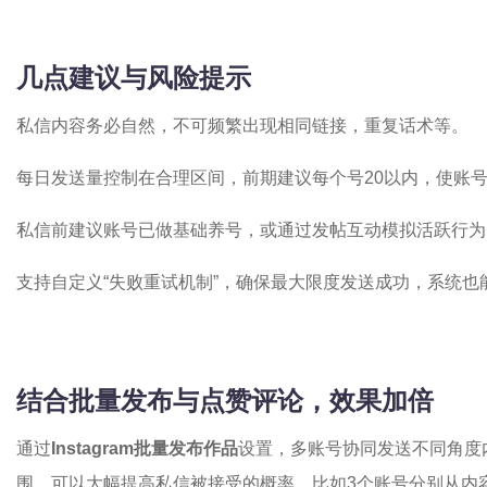
几点建议与风险提示
私信内容务必自然，不可频繁出现相同链接，重复话术等。
每日发送量控制在合理区间，前期建议每个号20以内，使账
私信前建议账号已做基础养号，或通过发帖互动模拟活跃行为
支持自定义“失败重试机制”，确保最大限度发送成功，系统也
结合批量发布与点赞评论，效果加倍
通过
Instagram批量发布作品
设置，多账号协同发送不同角度
围，可以大幅提高私信被接受的概率。比如3个账号分别从内