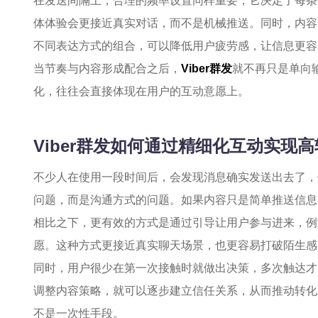
在发送间隔上，合理的频率设置同样重要，它决定了每条
体体验会更接近真实对话，而不是机械推送。同时，内容
不同表达方式的组合，可以降低用户疲劳感，让信息更容
当节奏与内容形成配合之后，
Viber群发
就不再只是单向
化，往往会直接体现在用户的互动意愿上。
Viber群发如何通过精细化互动实现
不少人在使用一段时间后，会发现消息确实发送出去了，
问题，而是沟通方式的问题。如果内容只是简单推送信息
相比之下，更有效的方式是通过引导让用户参与进来，例
愿。这种方式更接近真实聊天场景，也更容易打破陌生感
同时，用户很少在第一次接触时就做出决策，多次触达才
调整内容策略，就可以逐步建立信任关系，从而推动转化
不是一次性手段。