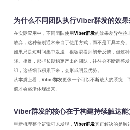
为什么不同团队执行Viber群发的效
在实际应用中，不同团队使用
Viber群发
的效果差异往往
放弃，这种差别通常来自于使用方式，而不是工具本身。
如果只是短时间集中发送，很容易看到初步反馈，但这种
降。相反，那些长期稳定产出的团队，往往会不断调整发
组，这些细节积累下来，会形成明显优势。
从本质上看，
Viber群发
更像一个可以不断放大的系统，
值才会逐渐体现出来。
Viber群发的核心在于构建持续触达能
重新梳理整个逻辑可以发现，
Viber群发
真正解决的是触