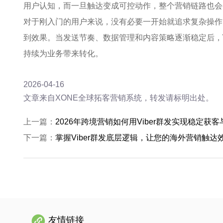
用户认知，而一旦触达变成可控动作，整个营销链路也会
对于刚入门的用户来说，没有必要一开始就追求复杂操作
到效果。当发送节奏、数据管理和内容策略逐渐稳定后，
持续为业务带来转化。
2026-04-16
文章来自XONE全球拓客营销系统，转发请标明出处。
上一篇：
2026年跨境营销如何用Viber群发实现稳定获
下一篇：
掌握Viber群发底层逻辑，让您的海外营销触
友情链接