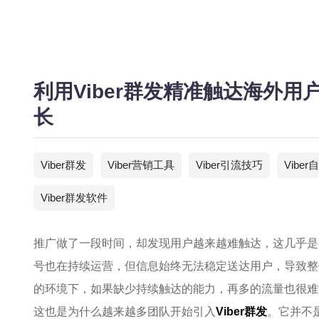
利用Viber群发精准触达海外
长
Viber群发
Viber营销工具
Viber引流技巧
Vibe
Viber群发软件
推广做了一段时间，却发现用户越来越难触达，这几乎是
号也在持续运营，但信息始终无法稳定送达用户，导致整
的环境下，如果缺少持续触达的能力，再多的流量也很难
这也是为什么越来越多团队开始引入
Viber群发
。它并不