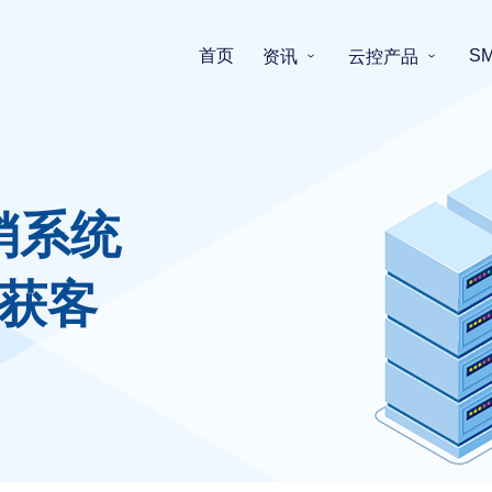
首页
S
资讯
云控产品
销系统
获客