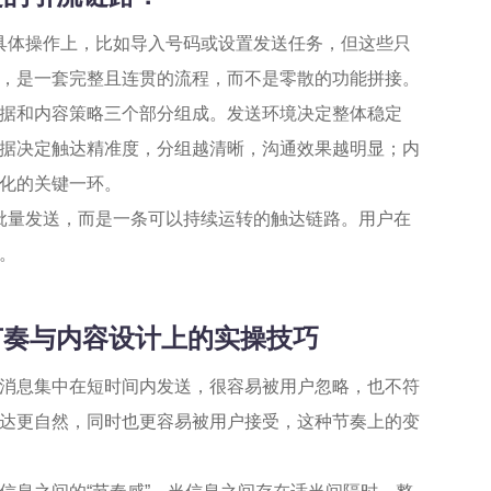
具体操作上，比如导入号码或设置发送任务，但这些只
，是一套完整且连贯的流程，而不是零散的功能拼接。
据和内容策略三个部分组成。发送环境决定整体稳定
据决定触达精准度，分组越清晰，沟通效果越明显；内
化的关键一环。
批量发送，而是一条可以持续运转的触达链路。用户在
。
送节奏与内容设计上的实操技巧
消息集中在短时间内发送，很容易被用户忽略，也不符
达更自然，同时也更容易被用户接受，这种节奏上的变