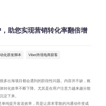
用户，助您实现营销转化率翻倍增
r自动化群发脚本
Viber跨境电商获客
很多出海项目都会遇到的阶段性问题。内容并不缺，账
体转化效率不断下降。尤其是在用户注意力越来越分散
沉淀下来。
是单纯提升发送效率，而是让原本零散的沟通动作变成