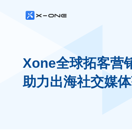
Xone全球拓客营
助力出海社交媒体