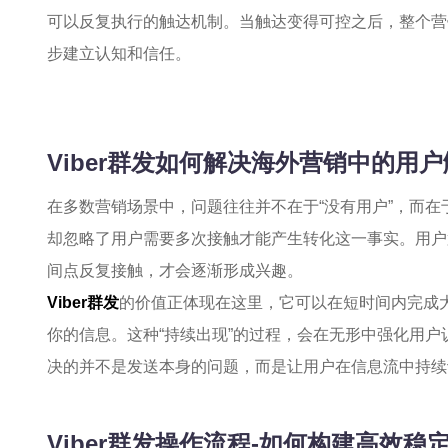
可以反复执行的触达机制。当触达变得可控之后，整个营
步建立认知和信任。
Viber群发如何解决海外营销中的用
在多数营销场景中，问题往往并不在于“没有用户”，而在
却忽略了用户需要多次接触才能产生转化这一事实。用户
间点反复接触，才会逐渐形成兴趣。
Viber群发
的价值正体现在这里，它可以在短时间内完成
你的信息。这种“持续出现”的过程，会在无形中强化用
决的并不是发送本身的问题，而是让用户在信息流中持续
Viber群发操作流程-如何构建高效稳