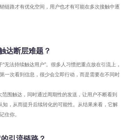
销链路才有优化空间，用户也才有可能在多次接触中逐
户触达断层难题？
于“无法持续触达用户”。很多人习惯把重点放在引流上，
第一次看到信息，很少会立即行动，而是需要在不同时
大范围触达，同时通过周期性的发送，让用户不断看到
户认知，从而提升后续转化的可能性。从结果来看，它解
记住你。
定的引流链路？