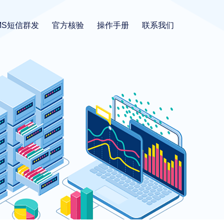
MS短信群发
官方核验
操作手册
联系我们