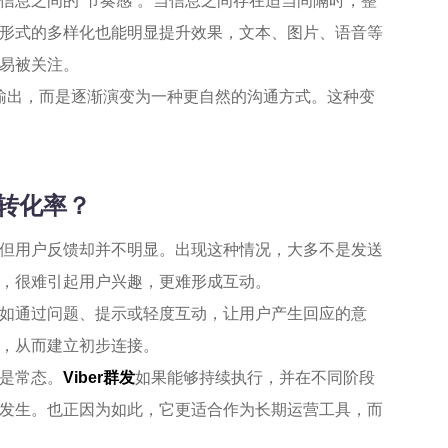
信息之间的“节奏感”。当信息之间存在适当间隔时，整
形式的多样化也能明显提升效果，文本、图片、语音等
易被关注。
输出，而是逐渐演变为一种更自然的沟通方式。这种变
高转化率？
但用户反馈却并不明显。出现这种情况，大多不是发送
，很难引起用户兴趣，更难形成互动。
如通过问题、提示或轻度互动，让用户产生回应的意
，从而建立初步连接。
是常态。
Viber群发
如果能够持续执行，并在不同阶段
发生。也正因为如此，它更适合作为长期运营工具，而