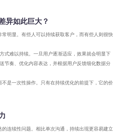
果差异如此巨大？
非常明显。有些人可以持续获取客户，而有些人则很快
方式难以持续。一旦用户逐渐适应，效果就会明显下
送节奏、优化内容表达，并根据用户反馈细化数据分
而不是一次性操作。只有在持续优化的前提下，它的价
力
达的连续性问题。相比单次沟通，持续出现更容易建立