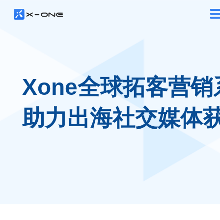
Xone全球拓客营销
助力出海社交媒体