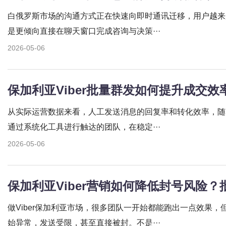
白俄罗斯市场的沟通方式正在快速向即时通讯迁移，用户越来
是更倾向直接在聊天窗口完成咨询与决策···
2026-05-06
保加利亚Viber批量群发如何提升成交
从实际运营数据来看，人工发送消息的回复率和转化效率，随
通过系统化工具进行触达的团队，在稳定···
2026-05-06
保加利亚Viber营销如何降低封号风险
做Viber保加利亚市场，很多团队一开始都能跑出一点效果
始异常，发送受限，甚至直接被封。不是···