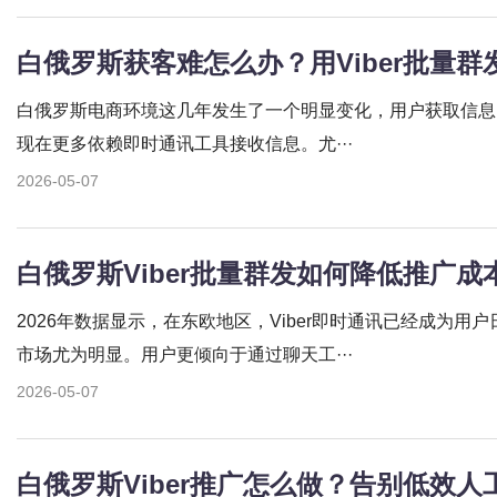
白俄罗斯电商环境这几年发生了一个明显变化，用户获取信息
现在更多依赖即时通讯工具接收信息。尤···
2026-05-07
2026年数据显示，在东欧地区，Viber即时通讯已经成为
市场尤为明显。用户更倾向于通过聊天工···
2026-05-07