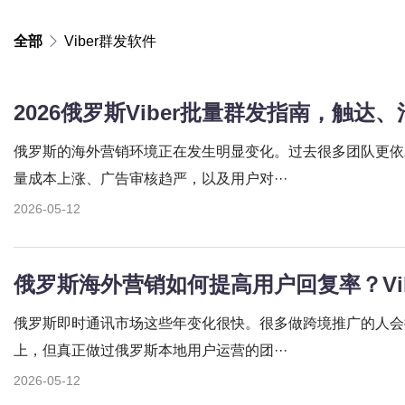
全部
Viber群发软件
俄罗斯的海外营销环境正在发生明显变化。过去很多团队更依
量成本上涨、广告审核趋严，以及用户对···
2026-05-12
俄罗斯即时通讯市场这些年变化很快。很多做跨境推广的人会把注意力
上，但真正做过俄罗斯本地用户运营的团···
2026-05-12