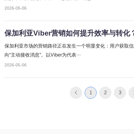
2026-05-06
保加利亚Viber营销如何提升效率与转
保加利亚市场的营销路径正在发生一个明显变化：用户获取信
向“主动接收消息”。以Viber为代表···
2026-05-06
1
2
3