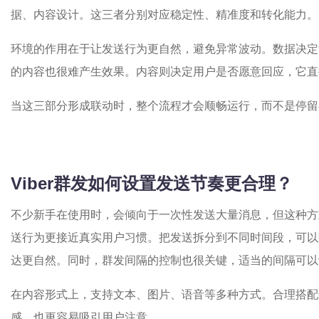
据、内容设计。这三者分别对应稳定性、精准度和转化能力。
环境的作用在于让发送行为更自然，避免异常波动。数据决定
的内容也很难产生效果。内容则决定用户是否愿意回应，它直
当这三部分形成联动时，整个流程才会顺畅运行，而不是停留在
Viber群发如何设置发送节奏更合理？
不少新手在使用时，会倾向于一次性发送大量消息，但这种方
送行为更接近真实用户习惯。把发送拆分到不同时间段，可以
达更自然。同时，群发间隔的控制也很关键，适当的间隔可以
在内容形式上，支持文本、图片、语音等多种方式。合理搭配
感，也更容易吸引用户注意。