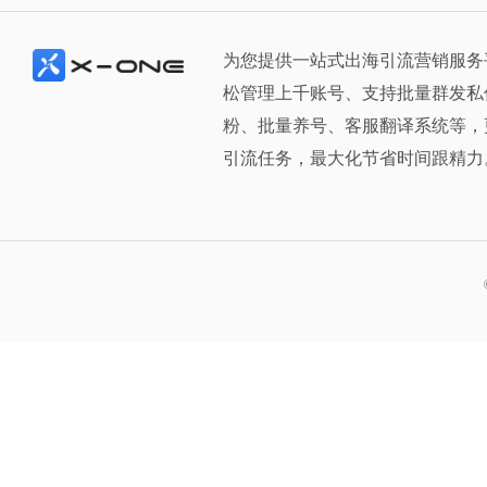
为您提供一站式出海引流营销服务
松管理上千账号、支持批量群发私
粉、批量养号、客服翻译系统等，
引流任务，最大化节省时间跟精力