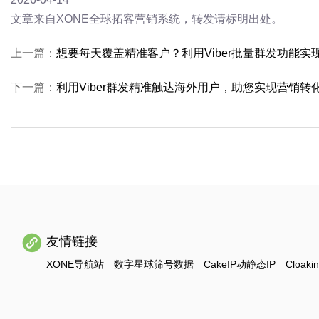
文章来自XONE全球拓客营销系统，转发请标明出处。
上一篇：
想要每天覆盖精准客户？利用Viber批量群发功能实
下一篇：
利用Viber群发精准触达海外用户，助您实现营销转
友情链接
XONE导航站
数字星球筛号数据
CakeIP动静态IP
Cloaki