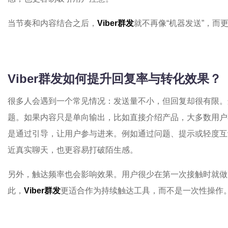
当节奏和内容结合之后，
Viber群发
就不再像“机器发送”，而
Viber群发如何提升回复率与转化效果？
很多人会遇到一个常见情况：发送量不小，但回复却很有限。
题。如果内容只是单向输出，比如直接介绍产品，大多数用户
是通过引导，让用户参与进来。例如通过问题、提示或轻度互
近真实聊天，也更容易打破陌生感。
另外，触达频率也会影响效果。用户很少在第一次接触时就做
此，
Viber群发
更适合作为持续触达工具，而不是一次性操作