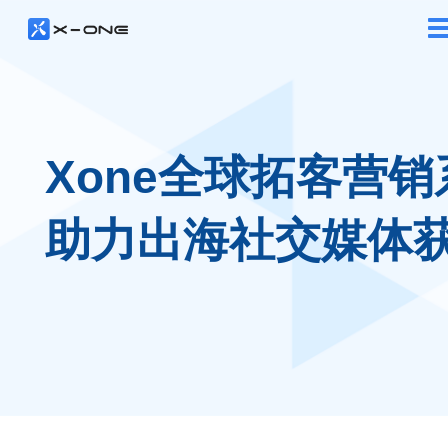
Xone全球拓客营销
助力出海社交媒体