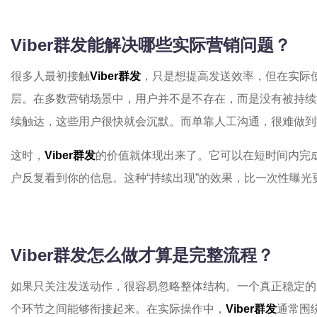
Viber群发能解决哪些实际营销问题？
很多人最初接触
Viber群发
，只是想提高发送效率，但在实际
层。在多数营销场景中，用户并不是不存在，而是没有被持续
续触达，这些用户很快就会沉默。而单靠人工沟通，很难做到
这时，
Viber群发
的价值就体现出来了。它可以在短时间内完
户反复看到你的信息。这种“持续出现”的效果，比一次性曝光
Viber群发怎么做才算是完整流程？
如果只关注发送动作，很容易忽略整体结构。一个真正稳定的
个环节之间能够衔接起来。在实际操作中，
Viber群发
通常围