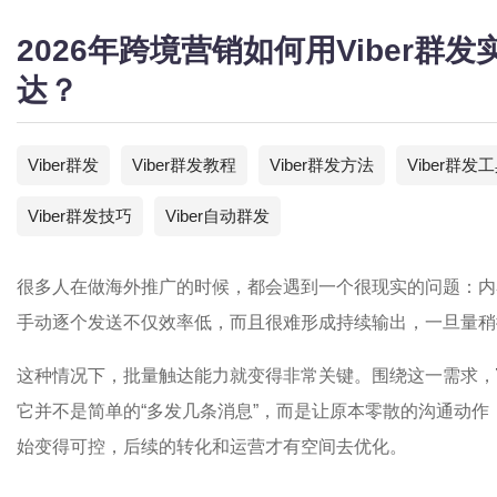
2026年跨境营销如何用Viber群
达？
Viber群发
Viber群发教程
Viber群发方法
Viber群发
Viber群发技巧
Viber自动群发
很多人在做海外推广的时候，都会遇到一个很现实的问题：内
手动逐个发送不仅效率低，而且很难形成持续输出，一旦量稍
这种情况下，批量触达能力就变得非常关键。围绕这一需求，
它并不是简单的“多发几条消息”，而是让原本零散的沟通动
始变得可控，后续的转化和运营才有空间去优化。