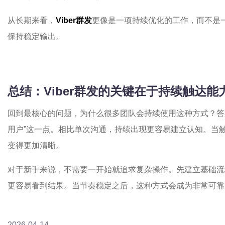
从长期来看，
Viber群发
更像是一项持续优化的工作，而不是
保持稳定输出。
总结：Viber群发的关键在于持续触达能
回到最核心的问题，为什么很多团队会持续使用这种方式？答
用户”这一点。相比单次沟通，持续出现更容易建立认知。当
变得更加清晰。
对于新手来说，不需要一开始就追求复杂操作。先建立基础流
更容易看到结果。当节奏稳定之后，这种方式会成为非常可靠
2026-04-14