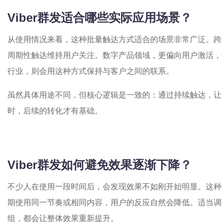
Viber群发适合哪些实际应用场景？
从使用情况来看，这种批量触达方式适合的场景非常广泛。跨
周期性触达维持用户关注。数字产品领域，更偏向用户激活，
行业，则会用这种方式保持与客户之间的联系。
虽然具体用途不同，但核心逻辑是一致的：通过持续触达，让
时，后续的转化才有基础。
Viber群发如何避免效果逐渐下降？
不少人在使用一段时间后，会发现效果不如刚开始明显。这种
期使用同一节奏或相同内容，用户的反应自然会降低。适当调
组，都会让整体效果重新提升。