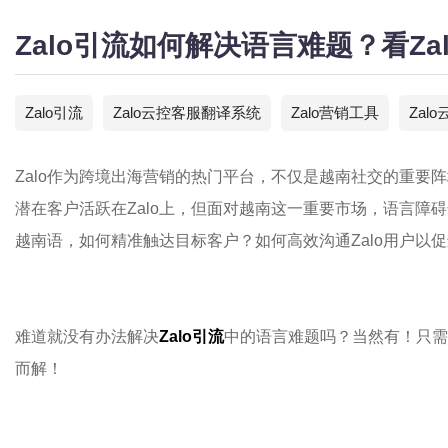
Zalo引流如何解决语言难题？看Z
Zalo引流
Zalo云控客服翻译系统
Zalo营销工具
Zalo
Zalo作为跨境出海营销的热门平台，不仅是越南社交的重要
潜在客户活跃在Zalo上，但面对越南这一重要市场，语言障
越南语，如何精准触达目标客户？如何高效沟通Zalo用户以
难道就没有办法解决
Zalo引流
中的语言难题吗？当然有！只需
而解！