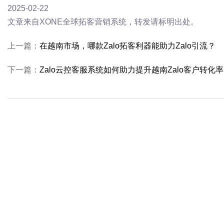
2025-02-22
文章来自XONE全球拓客营销系统，转发请标明出处。
上一篇：
在越南市场，哪款Zalo拓客利器能助力Zalo引流？
下一篇：
Zalo云控客服系统如何助力提升越南Zalo客户转化