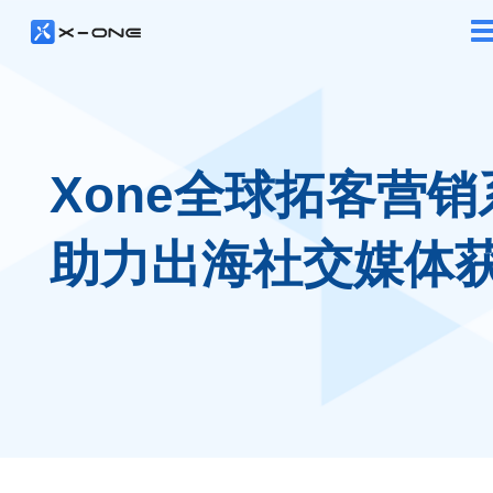
Xone全球拓客营销
助力出海社交媒体