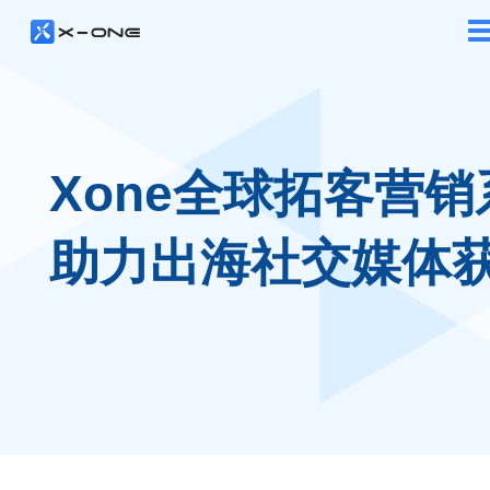
Xone全球拓客营销
助力出海社交媒体