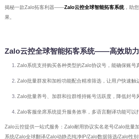
揭秘一款Zalo拓客利器——
Zalo云控全球智能拓客系统
，助您
果。
Zalo云控全球智能拓客系统——高效助力Z
Zalo系统支持购买各种类型的Zalo协议号，能确保账号
Zalo批量群发和加粉功能配合精准筛选，让用户快速
Zalo批量养号、加群和拉群维持账号活跃度，降低封号风
Zalo客服坐席系统提升服务效率，多语言翻译功能可以
Zalo云控提供一站式服务：Zalo耐用协议实名老号/Zalo批量加粉/
系统/Zalo全球翻译/Zalo动静态纯净IP/Zalo数据筛选/Za