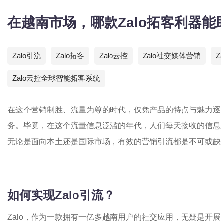
在越南市场，哪款Zalo拓客利器能助
Zalo引流
Zalo拓客
Zalo云控
Zalo社交媒体营销
Z
Zalo云控全球智能拓客系统
在这个营销制胜、流量为尊的时代，仅凭产品的特点与魅力逐
务。毕竟，在这个流量信息泛滥的年代，人们每天接收的信息
无论是面向本土还是国际市场，有效的营销引流都是不可或缺
如何实现Zalo引流？
Zalo，作为一款拥有一亿多越南用户的社交应用，无疑是开