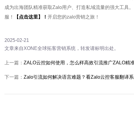
成为出海团队精准获取Zalo用户、打造私域流量的强大工具。
服！
【点击这里】！
开启您的zalo营销之旅！
2025-02-21
文章来自XONE全球拓客营销系统，转发请标明出处。
上一篇：
ZALO云控如何使用，怎么样高效引流推广ZALO精
下一篇：
Zalo引流如何解决语言难题？看Zalo云控客服翻译