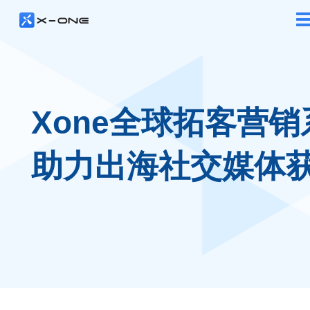
Xone全球拓客营销
助力出海社交媒体