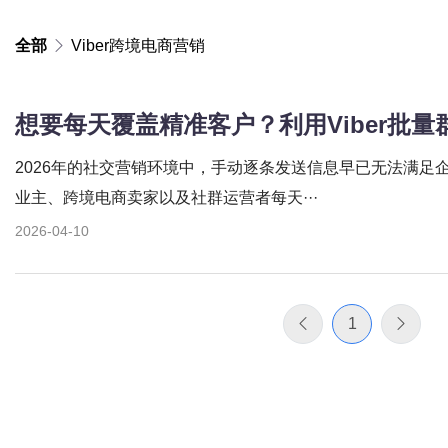
全部
Viber跨境电商营销
2026年的社交营销环境中，手动逐条发送信息早已无法满足
业主、跨境电商卖家以及社群运营者每天···
2026-04-10
1