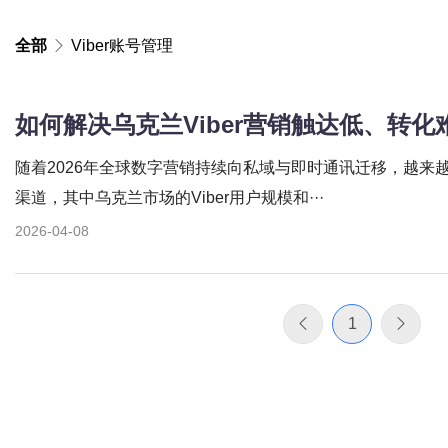
全部
Viber账号管理
随着2026年全球数字营销持续向私域与即时通讯迁移，越来
渠道，其中乌克兰市场的Viber用户规模和···
2026-04-08
1