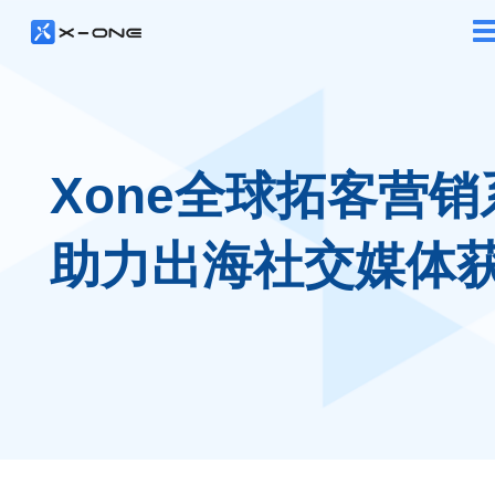
Xone全球拓客营销
助力出海社交媒体