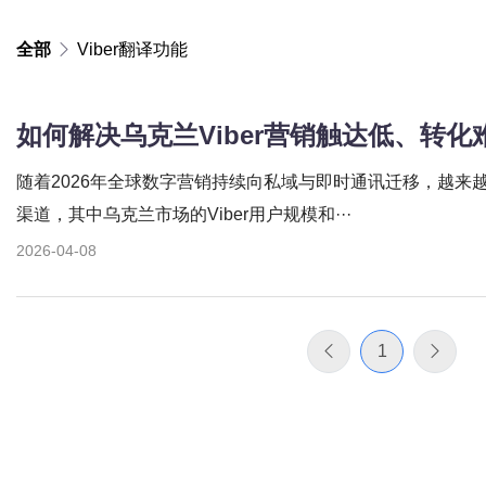
全部
Viber翻译功能
随着2026年全球数字营销持续向私域与即时通讯迁移，越来
渠道，其中乌克兰市场的Viber用户规模和···
2026-04-08
1