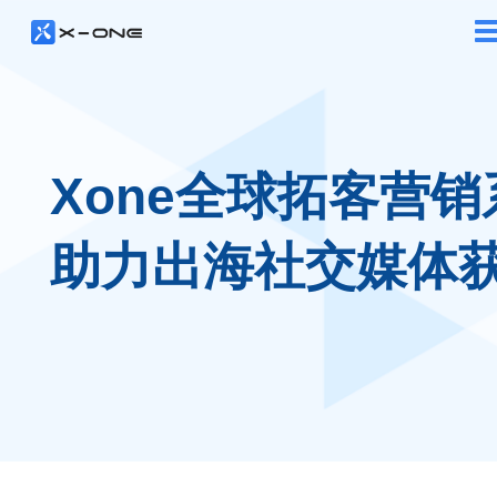
Xone全球拓客营销
助力出海社交媒体