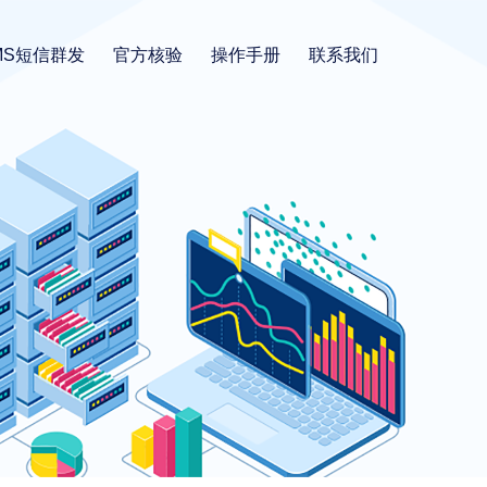
MS短信群发
官方核验
操作手册
联系我们