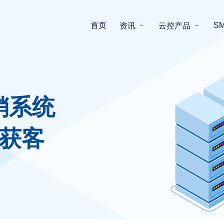
首页
S
资讯
云控产品
销系统
获客