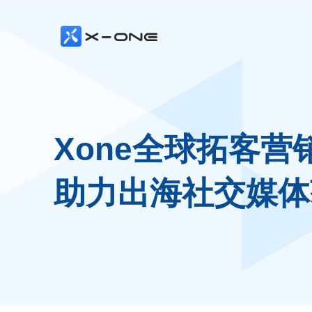
Xone全球拓客营
助力出海社交媒体