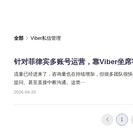
全部
Viber私信管理
针对菲律宾多账号运营，靠Viber坐
流量已经进来了，咨询量也在持续增加，但很多团队很快
提问、甚至直接中断沟通。这类···
2026-04-20
1