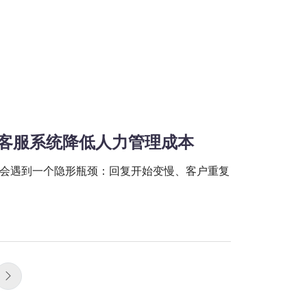
席客服系统降低人力管理成本
会遇到一个隐形瓶颈：回复开始变慢、客户重复