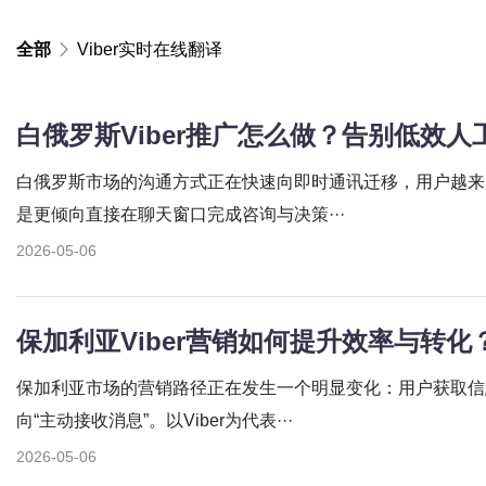
全部
Viber实时在线翻译
白俄罗斯市场的沟通方式正在快速向即时通讯迁移，用户越来
是更倾向直接在聊天窗口完成咨询与决策···
2026-05-06
保加利亚Viber营销如何提升效率与转
保加利亚市场的营销路径正在发生一个明显变化：用户获取信
向“主动接收消息”。以Viber为代表···
2026-05-06