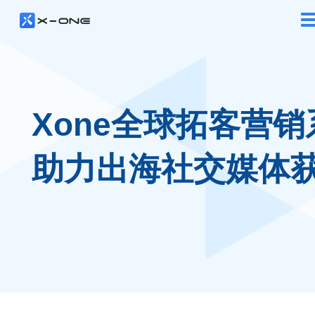
Xone全球拓客营销
助力出海社交媒体