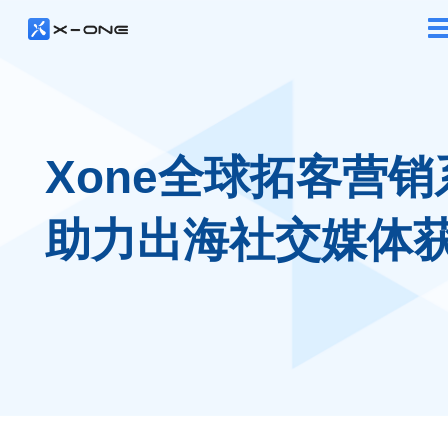
Xone全球拓客营销
助力出海社交媒体