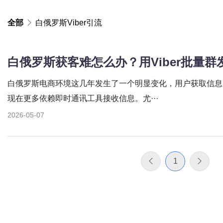
全部
白俄罗斯Viber引流
白俄罗斯电商环境这几年发生了一个明显变化，用户获取信息
现在更多依赖即时通讯工具接收信息。尤···
2026-05-07
1