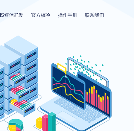
MS短信群发
官方核验
操作手册
联系我们