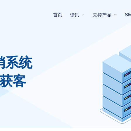
首页
S
资讯
云控产品
销系统
获客