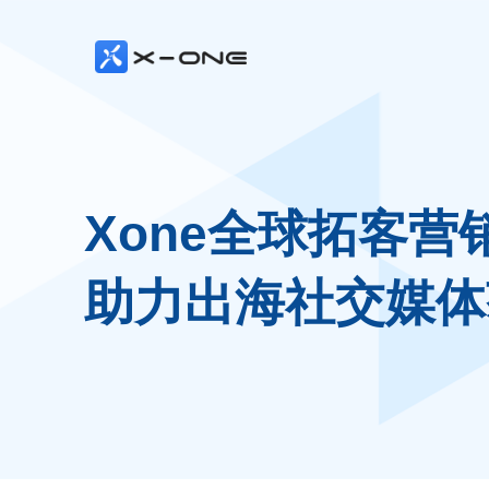
Xone全球拓客营
助力出海社交媒体