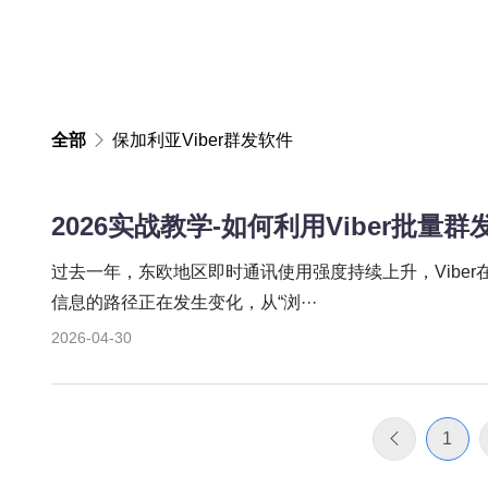
全部
保加利亚Viber群发软件
2026实战教学-如何利用Viber批
过去一年，东欧地区即时通讯使用强度持续上升，Vibe
信息的路径正在发生变化，从“浏···
2026-04-30
1