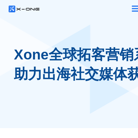
Xone全球拓客营销
助力出海社交媒体