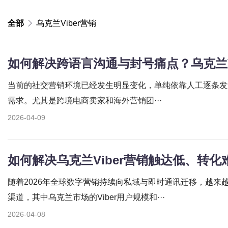
全部
乌克兰Viber营销
当前的社交营销环境已经发生明显变化，单纯依靠人工逐条发
需求。尤其是跨境电商卖家和海外营销团···
2026-04-09
随着2026年全球数字营销持续向私域与即时通讯迁移，越来
渠道，其中乌克兰市场的Viber用户规模和···
2026-04-08