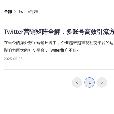
全部
Twitter社群
Twitter营销矩阵全解，多账号高效引流
在当今的海外数字营销环境中，企业越来越重视社交平台的运
影响力巨大的社交平台，Twitter推广不仅···
2025-09-26
1