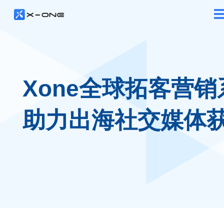
Xone全球拓客营销
助力出海社交媒体