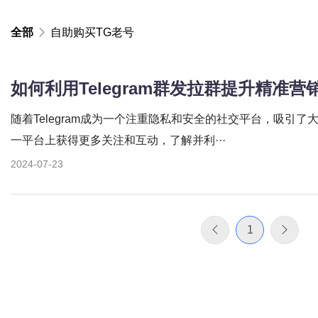
全部
自助购买TG老号
如何利用Telegram群发拉群提升精准营
随着Telegram成为一个注重隐私和安全的社交平台，吸引
一平台上获得更多关注和互动，了解并利···
2024-07-23
1