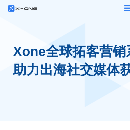
Xone全球拓客营销
助力出海社交媒体