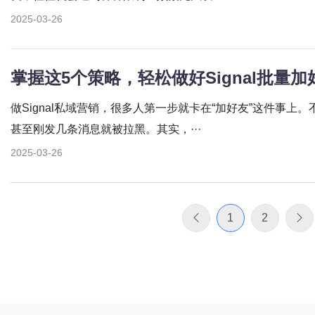
2025-03-26
掌握这5个策略，轻松做好Signal批量
做Signal私域营销，很多人第一步就卡在“加好友”这件事
甚至刚发几条消息就被拉黑。其实，···
2025-03-26
1
2