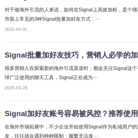
对于做海外引流的人来说，如何在Signal上高效加粉，是个
市面上常见的3种Signal批量加好友方式，···
2025-04-01
Signal批量加好友技巧，营销人必学的
很多营销人在探索新的海外引流渠道时，都会关注Signal这
球广泛使用的聊天工具，Signal正在成为···
2025-03-28
Signal加好友账号容易被风控？推荐使用S
在海外市场拓展中，不少企业开始使用Signal作为私域用户
友，往往就会遇到种种限制：频繁无法发···