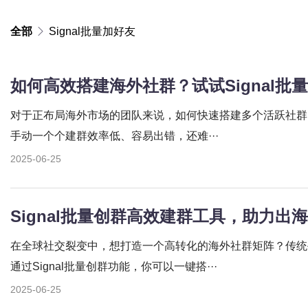
全部
Signal批量加好友
如何高效搭建海外社群？试试Signal批
对于正布局海外市场的团队来说，如何快速搭建多个活跃社群
手动一个个建群效率低、容易出错，还难···
2025-06-25
Signal批量创群高效建群工具，助力出
在全球社交裂变中，想打造一个高转化的海外社群矩阵？传统
通过Signal批量创群功能，你可以一键搭···
2025-06-25