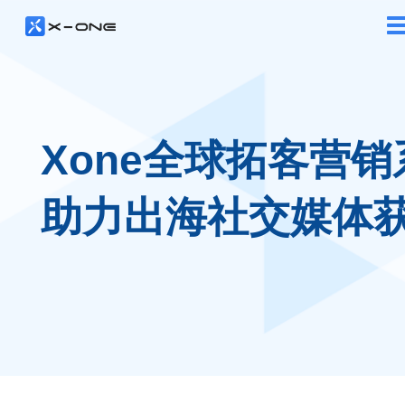
Xone全球拓客营销
助力出海社交媒体