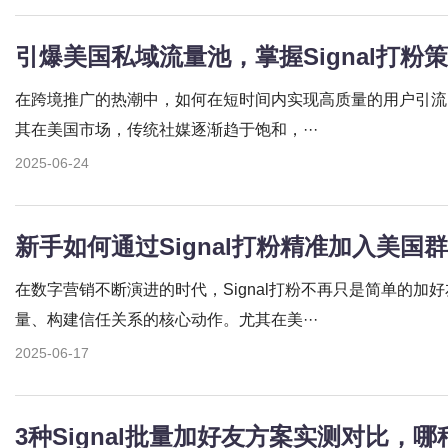
引爆美国私域流量池，掌握Signal打粉
在跨境推广的热潮中，如何在短时间内实现高质量的用户引流
其在美国市场，传统社媒逐渐趋于饱和，···
2025-06-24
新手如何通过Signal打粉精准加入美国
在数字营销不断演进的时代，Signal打粉不再只是简单的加
量、构建信任关系的核心动作。尤其在美···
2025-06-17
3种Signal批量加好友方案实测对比，