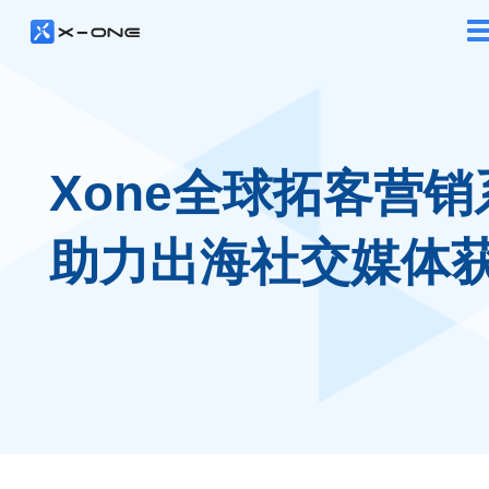
Xone全球拓客营销
助力出海社交媒体