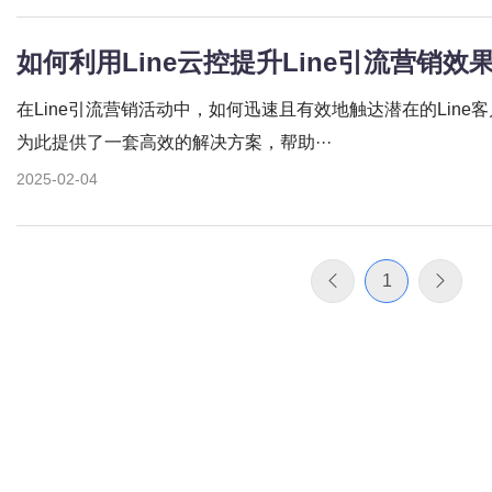
如何利用Line云控提升Line引流营销效
在Line引流营销活动中，如何迅速且有效地触达潜在的Line
为此提供了一套高效的解决方案，帮助···
2025-02-04
1