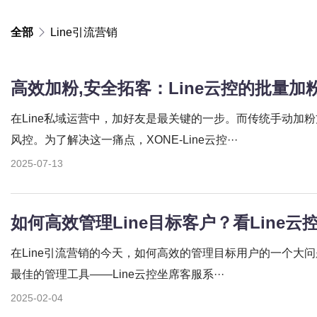
全部
Line引流营销
高效加粉,安全拓客：Line云控的批量加
在Line私域运营中，加好友是最关键的一步。而传统手动加
风控。为了解决这一痛点，XONE-Line云控···
2025-07-13
如何高效管理Line目标客户？看Line
在Line引流营销的今天，如何高效的管理目标用户的一个大问
最佳的管理工具——Line云控坐席客服系···
2025-02-04