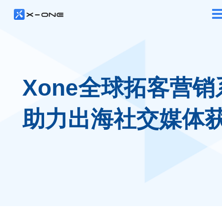
Xone全球拓客营销
助力出海社交媒体