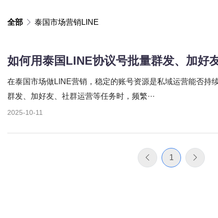
全部
泰国市场营销LINE
如何用泰国LINE协议号批量群发、加好
在泰国市场做LINE营销，稳定的账号资源是私域运营能否持
群发、加好友、社群运营等任务时，频繁···
2025-10-11
1