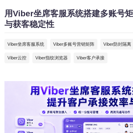
用Viber坐席客服系统搭建多账
与获客稳定性
Viber坐席客服系统
Viber多账号营销矩阵
Viber防封隔离
Viber云控
Viber指纹浏览器
Viber客户承接