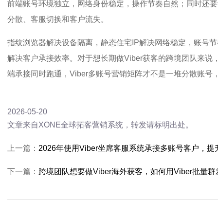
前端账号环境独立，网络身份稳定，操作节奏自然；同时还要
分散、客服切换和客户流失。
指纹浏览器解决设备隔离，静态住宅IP解决网络稳定，账号
解决客户承接效率。对于想长期做Viber获客的跨境团队来
端承接同时跑通，Viber多账号营销矩阵才不是一堆分散账
2026-05-20
文章来自XONE全球拓客营销系统，转发请标明出处。
上一篇：
2026年使用Viber坐席客服系统承接多账号客户，提升
下一篇：
跨境团队想要做Viber海外获客，如何用Viber批