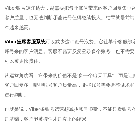
Viber账号矩阵越大，越需要把每个账号带来的客户回复集
客户质量，也无法判断哪些账号值得继续投入。结果就是前端
本越来越高。
Viber坐席客服系统
可以减少这种账号浪费。它让单个客服绑定
账号来的客户消息。客服不需要反复登录多个账号，也不需要
可以被更快接住。
从运营角度看，它带来的价值不是“多一个聊天工具”，而是
客户回复多，哪些账号客户质量高，哪些账号需要调整话术和
进行判断。
也就是说，Viber多账号运营想减少账号浪费，不能只看账
是基础，客户能被接住才是真正的结果。