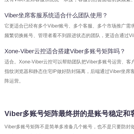
Viber坐席客服系统适合什么团队使用？
它更适合已经有多个Viber账号、多个客服、多个市场推广
频繁切换账号、管理者看不到跟进状态的团队，更适合通过Vi
Xone-Viber云控适合搭建Viber多账号矩阵吗？
适合。Xone-Viber云控可以帮助团队把Viber多账号运
指纹浏览器和静态住宅IP做好防封隔离，后端通过Viber坐
阵运营。
Viber多账号矩阵最终拼的是账号稳定和
Viber多账号矩阵不是简单多准备几个账号，也不是只要防