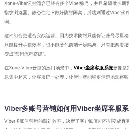
Xone-Viber云控适合已经有多个Viber账号，并且希望
指纹浏览器、静态住宅IP做好防封隔离，后端则通过Viber
询。
这种组合更适合实战运营。因为技术防封只能保证账号尽量稳
只能提升承接效率，也不能替代前端环境隔离。只有把两者结合起
变成“营销流程搭建”。
在Xone-Viber云控的应用场景中，
Viber坐席客服系统
更像是
息集中起来，让客服统一处理，让管理者能够更清楚地观察账
Viber多账号营销如何用Viber坐席客
Viber多账号营销的跟进效率，决定了客户回复能不能变成