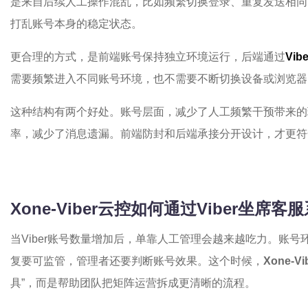
是来自后续人工操作混乱，比如频繁切换登录、重复发送相同
打乱账号本身的稳定状态。
更合理的方式，是前端账号保持独立环境运行，后端通过
Vi
需要频繁进入不同账号环境，也不需要不断切换设备或浏览器
这种结构有两个好处。账号层面，减少了人工频繁干预带来的
率，减少了消息遗漏。前端防封和后端承接分开设计，才更符
Xone-Viber云控如何通过Viber坐
当Viber账号数量增加后，单靠人工管理会越来越吃力。账
复要可监管，管理者还要判断账号效果。这个时候，
Xone-V
具”，而是帮助团队把矩阵运营拆成更清晰的流程。