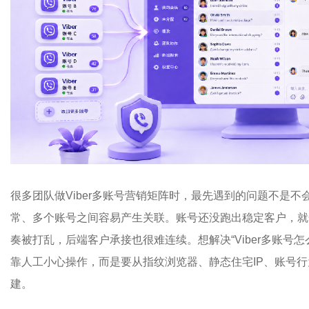
很多团队做Viber多账号营销矩阵时，最先遇到的问题不是不
常、多个账号之间容易产生关联。账号还没跑出稳定客户，就
奏被打乱，后端客户承接也很难连续。想解决“Viber多账号
靠人工小心操作，而是要从指纹浏览器、静态住宅IP、账号
建。