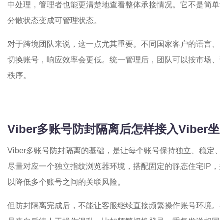
中处理，管理者也能更清楚地查看整体承接情况。它不是简单
分散状态变成可管理状态。
对于跨境团队来说，这一点尤其重要。不同国家客户的语言、
切换账号，响应效率会更低。统一管理后，团队可以按市场、
秩序。
Viber多账号防封隔离后怎样接入Vibe
Viber多账号防封隔离的基础，是让每个账号保持独立、稳
尽量对应一个独立指纹浏览器环境，搭配固定的静态住宅IP
以降低多个账号之间的关联风险。
但防封隔离完成后，不能让客服继续直接频繁操作账号环境。