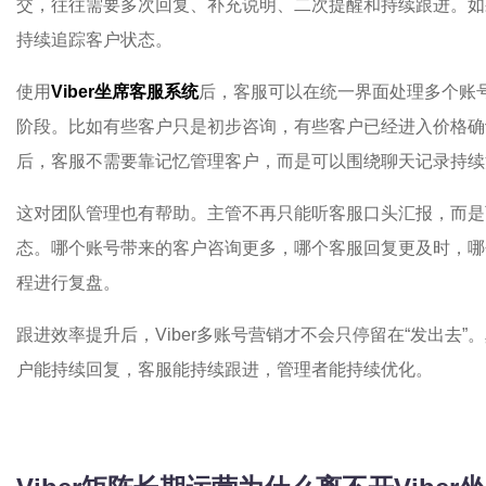
交，往往需要多次回复、补充说明、二次提醒和持续跟进。如
持续追踪客户状态。
使用
Viber坐席客服系统
后，客服可以在统一界面处理多个账
阶段。比如有些客户只是初步咨询，有些客户已经进入价格确
后，客服不需要靠记忆管理客户，而是可以围绕聊天记录持续
这对团队管理也有帮助。主管不再只能听客服口头汇报，而是
态。哪个账号带来的客户咨询更多，哪个客服回复更及时，哪
程进行复盘。
跟进效率提升后，Viber多账号营销才不会只停留在“发出去
户能持续回复，客服能持续跟进，管理者能持续优化。