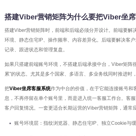
搭建Viber营销矩阵为什么要把Viber
搭建Viber营销矩阵时，前端和后端必须分开设计。前端要
环境、静态住宅IP、操作频率、内容差异化。后端要解决客
记录、跟进状态和管理复盘。
如果只搭建前端账号环境，不搭建后端承接中台，Viber矩阵
累”的状态。尤其是多个国家、多语言、多业务线同时推进时
把
Viber坐席客服系统
作为中台的价值，在于它能连接账号和
息，不再停留在单个账号里，而是进入统一客服工作台。客服
客户回复情况。一套更适合长期运营的Viber营销矩阵，通常
账号环境层：指纹浏览器、静态住宅IP、独立Cookie与