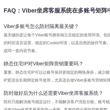
FAQ：Viber坐席客服系统在多账号矩
Viber多账号怎么防封隔离最关键？
最关键的是让每个Viber账号拥有独立且稳定的使用环境。包
的时区语言设置、稳定的Cookie环境，以及自然的操作节奏
或同一套内容节奏。
静态住宅IP对Viber矩阵营销重要吗？
重要。静态住宅IP可以让账号保持更稳定的网络身份，减少频
IP更适合长期绑定账号使用，尤其适合做Viber多账号营销矩
防封做好后为什么还需要Viber坐席客服系统？
防封只能解决账号稳定运行，不能解决客户消息分散。账号稳定
没有Viber坐席客服系统统一承接，客服仍然会面临切换频