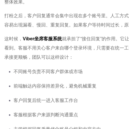
整体效果。
打粉之后，客户回复通常会集中出现在多个账号里。人工方式
容易出现漏看、慢回、重复回复。如果客户等待时间过长，原
这时候，
Viber坐席客服系统
就承担了“接住回复”的作用。它
看到。客服不用关心客户来自哪个登录环境，只需要在统一工
承接更顺畅，团队可以这样设计：
不同账号负责不同客户群体或市场
前端触达内容保持差异化，避免机械重复
客户回复后统一进入客服工作台
客服根据客户来源判断沟通重点