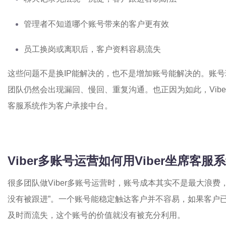
管理者不知道哪个账号带来的客户更有效
员工换岗或离职后，客户资料容易流失
这些问题不是换IP能解决的，也不是增加账号能解决的。账
团队仍然会出现漏回、慢回、重复沟通。也正因为如此，Viber
客服系统作为客户承接中台。
Viber多账号运营如何用Viber坐席客
很多团队做Viber多账号运营时，账号成本其实不是最大浪费
没有被跟进”。一个账号能稳定触达客户并不容易，如果客户
及时而流失，这个账号的价值就没有被充分利用。