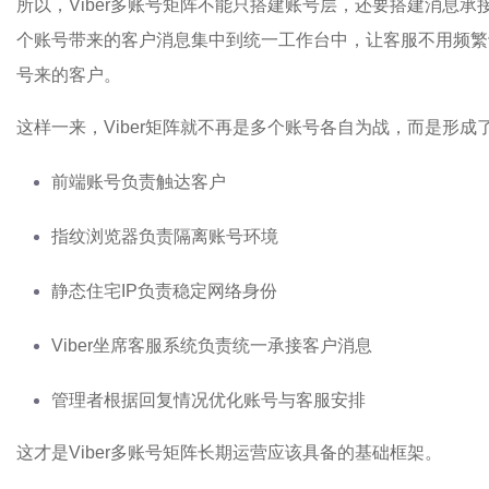
所以，Viber多账号矩阵不能只搭建账号层，还要搭建消息承
个账号带来的客户消息集中到统一工作台中，让客服不用频繁
号来的客户。
这样一来，Viber矩阵就不再是多个账号各自为战，而是形成
前端账号负责触达客户
指纹浏览器负责隔离账号环境
静态住宅IP负责稳定网络身份
Viber坐席客服系统负责统一承接客户消息
管理者根据回复情况优化账号与客服安排
这才是Viber多账号矩阵长期运营应该具备的基础框架。