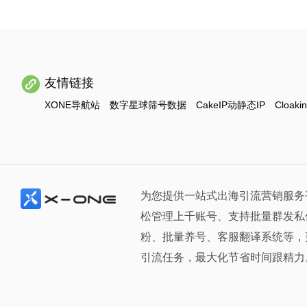
友情链接
XONE导航站
数字星球筛号数据
CakeIP动静态IP
Cloaki
为您提供一站式出海引流营销服务
松管理上千账号、支持批量群发私
粉、批量养号、客服翻译系统等，
引流任务，最大化节省时间跟精力