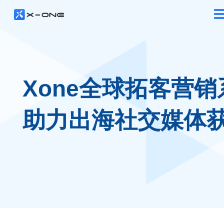
Xone全球拓客营销
助力出海社交媒体