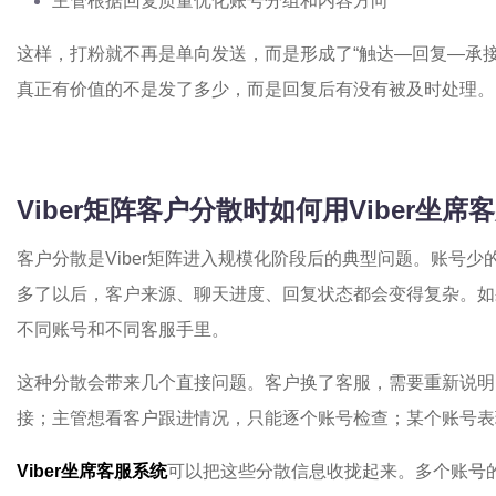
主管根据回复质量优化账号分组和内容方向
这样，打粉就不再是单向发送，而是形成了“触达—回复—承接—
真正有价值的不是发了多少，而是回复后有没有被及时处理。
Viber矩阵客户分散时如何用Viber坐
客户分散是Viber矩阵进入规模化阶段后的典型问题。账号
多了以后，客户来源、聊天进度、回复状态都会变得复杂。如
不同账号和不同客服手里。
这种分散会带来几个直接问题。客户换了客服，需要重新说明
接；主管想看客户跟进情况，只能逐个账号检查；某个账号表
Viber坐席客服系统
可以把这些分散信息收拢起来。多个账号