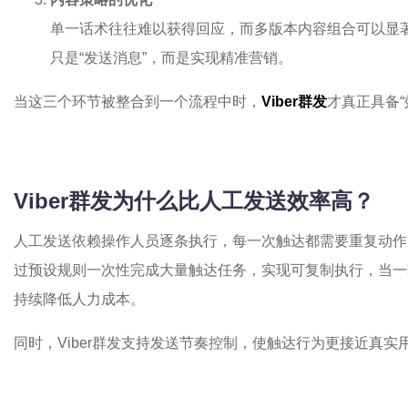
单一话术往往难以获得回应，而多版本内容组合可以显
只是“发送消息”，而是实现精准营销。
当这三个环节被整合到一个流程中时，
Viber群发
才真正具备“
Viber群发为什么比人工发送效率高？
人工发送依赖操作人员逐条执行，每一次触达都需要重复动作
过预设规则一次性完成大量触达任务，实现可复制执行，当一
持续降低人力成本。
同时，Viber群发支持发送节奏控制，使触达行为更接近真