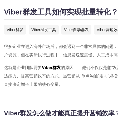
Viber群发工具如何实现批量转
Viber群发
Viber群发工具
Viber自动群发
Viber营销
很多企业在进入海外市场后，都会遇到一个非常具体的问题：
户资源，但在实际执行过程中，信息发送速度慢、人工成本高
这就是企业团队需要
Viber群发
的原因——他们不仅仅是想“发
达能力、提高营销效率的方式。当营销从“单点沟通”走向“规
直接决定增长上限的核心变量。
Viber群发怎么做才能真正提升营销效率