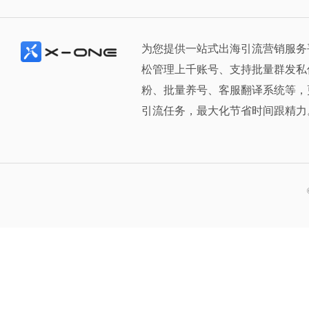
为您提供一站式出海引流营销服务
松管理上千账号、支持批量群发私
粉、批量养号、客服翻译系统等，
引流任务，最大化节省时间跟精力