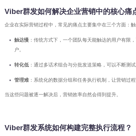
Viber群发如何解决企业营销中的核心痛
企业在实际营销过程中，常见的痛点主要集中在三个方面：触
触达慢
：传统方式下，一个团队每天能触达的用户有限，
户。
转化低
：通过多话术组合与分批发送策略，可以不断测试
管理难
：系统化的数据分组和任务执行机制，让营销过程
当这些问题被逐一解决后，营销效率自然会得到提升。
Viber群发系统如何构建完整执行流程？