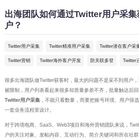
出海团队如何通过Twitter用户
户？
Twitter用户采集
Twitter精准用户采集
Twitter潜在客户采
Twitter营销
Twitter海外客户开发
防关联多登
Twitt
很多出海团队做Twitter获客时，最大的问题不是采不到用
被限制，用户列表看起来很多却质量参差不齐，批量触达后回
Twitter用户采集
，不能只看数量，而要把账号环境、用户筛
一套业务流程里设计。
对于跨境电商、SaaS、Web3项目和海外营销团队来说，Twi
户的关注对象、发帖内容、互动行为、简介关键词和所在社群