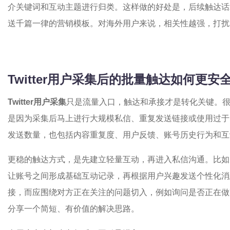
介关键词和互动主题进行归类。这样做的好处是，后续触达话
送千篇一律的营销模板。对海外用户来说，相关性越强，打扰
Twitter用户采集后的批量触达如何更安
Twitter用户采集
只是流量入口，触达和承接才是转化关键。
是因为采集后马上进行大规模私信、重复发送链接或使用过于
发送数量，也包括内容重复度、用户反馈、账号历史行为和互
更稳的触达方式，是先建立轻量互动，再进入私信沟通。比如
让账号之间形成基础互动记录，再根据用户兴趣发送个性化消
接，而应围绕对方正在关注的问题切入，例如询问是否正在做
分享一个简短、有价值的解决思路。