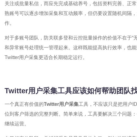
关注或批量私信，而应先完成基础养号，包括资料完善、正常
熟账号可以逐步增加采集和互动频率，但仍要设置随机间隔，
作。
对于多账号团队，防关联多登和云控批量操作的价值不在于“
和异常账号处理统一管理起来。这样既能提高执行效率，也能
Twitter用户采集更适合长期稳定运行。
Twitter用户采集工具应该如何帮助团
一个真正有价值的
Twitter用户采集
工具，不应该只是把用户I
位到客户筛选的完整判断。简单来说，工具要解决三个问题：
继续运营。