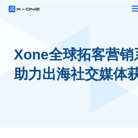
Xone全球拓客营销
助力出海社交媒体