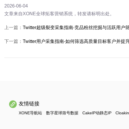
2026-06-04
文章来自XONE全球拓客营销系统，转发请标明出处。
上一篇：
Twitter超级裂变采集指南-竞品粉丝挖掘与活跃用户
下一篇：
Twitter用户采集指南-如何筛选高质量目标客户并
友情链接
XONE导航站
数字星球筛号数据
CakeIP动静态IP
Cloaki