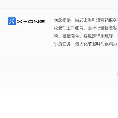
为您提供一站式出海引流营销服务
松管理上千账号、支持批量群发私
粉、批量养号、客服翻译系统等，
引流任务，最大化节省时间跟精力