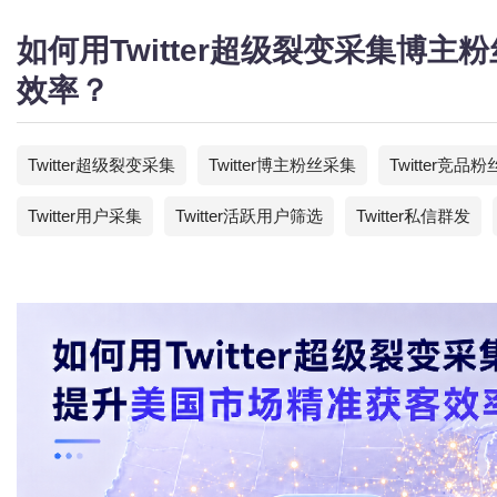
如何用Twitter超级裂变采集博
效率？
Twitter超级裂变采集
Twitter博主粉丝采集
Twitter竞品粉
Twitter用户采集
Twitter活跃用户筛选
Twitter私信群发