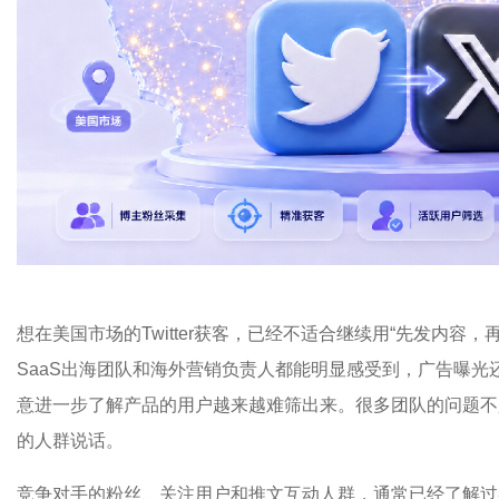
想在美国市场的Twitter获客，已经不适合继续用“先发内容
SaaS出海团队和海外营销负责人都能明显感受到，广告曝
意进一步了解产品的用户越来越难筛出来。很多团队的问题不
的人群说话。
竞争对手的粉丝、关注用户和推文互动人群，通常已经了解过