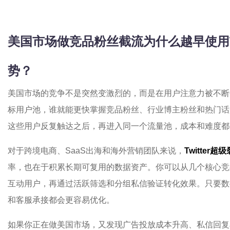
美国市场做竞品粉丝截流为什么越早使用
势？
美国市场的竞争不是突然变激烈的，而是在用户注意力被不断
标用户池，谁就能更快掌握竞品粉丝、行业博主粉丝和热门话
这些用户反复触达之后，再进入同一个流量池，成本和难度都
对于跨境电商、SaaS出海和海外营销团队来说，
Twitter
率，也在于积累长期可复用的数据资产。你可以从几个核心竞
互动用户，再通过活跃筛选和分组私信验证转化效果。只要数
和客服承接都会更容易优化。
如果你正在做美国市场，又发现广告投放成本升高、私信回复