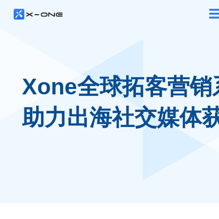
Xone全球拓客营销
助力出海社交媒体