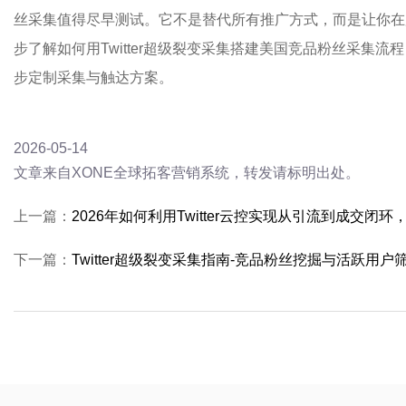
丝采集值得尽早测试。它不是替代所有推广方式，而是让你在
步了解如何用Twitter超级裂变采集搭建美国竞品粉丝采集
步定制采集与触达方案。
2026-05-14
文章来自XONE全球拓客营销系统，转发请标明出处。
上一篇：
2026年如何利用Twitter云控实现从引流到成交
下一篇：
Twitter超级裂变采集指南-竞品粉丝挖掘与活跃用户