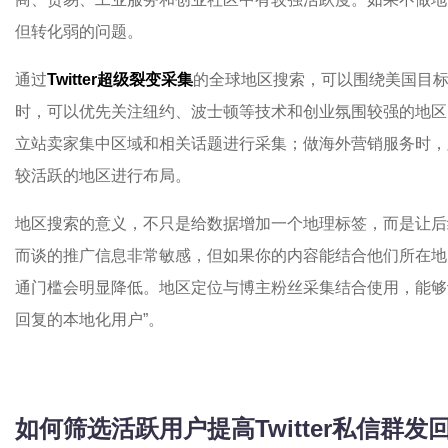
但转化弱的问题。
通过
Twitter超级裂变采集
的全球地区搜索，可以围绕美国目标
时，可以优先关注纽约、波士顿等技术和创业氛围较强的地区
立站卖家集中区域和相关话题进行采集；做海外营销服务时，
较活跃的地区进行布局。
地区搜索的意义，不只是给数据增加一个地理标签，而是让后
而谈的推广信息非常敏感，但如果你的内容能结合他们所在地
通门槛会明显降低。地区定位与博主粉丝采集结合使用，能够让
回复的本地化用户”。
如何筛选活跃用户提高Twitter私信群发