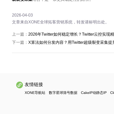
2026-04-03
文章来自XONE全球拓客营销系统，转发请标明出处。
上一篇：
2026年Twitter如何稳定增长？Twitter云控
下一篇：
X算法如何分发内容？用Twitter超级裂变采集
友情链接
XONE导航站
数字星球筛号数据
CakeIP动静态IP
Cl