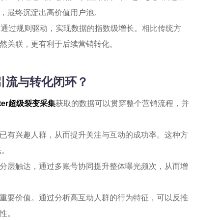
，最终沉淀出高价值用户池。
：通过规则驱动，实现数据的指数级增长。相比传统方
然关联，更有利于后续营销转化。
准引流与转化闭环？
itter超级裂变采集
获取的数据可以贯穿整个营销流程，并
已有兴趣人群，从而提升关注与互动的成功率。这种方
光。
分层触达，通过多账号协同提升整体曝光频次，从而增
重要价值。通过分析高互动人群的行为特征，可以反推
性。