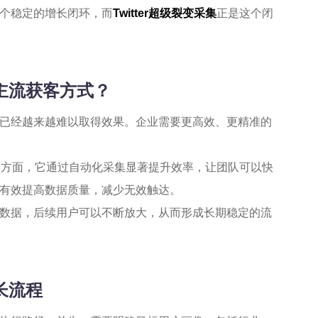
个稳定的增长闭环，而
Twitter超级裂变采集
正是这个闭
为主流获客方式？
已经越来越难以取得效果。企业需要更高效、更精准的
一方面，它通过自动化采集显著提升效率，让团队可以快
有效提高数据质量，减少无效触达。
数据，后续用户可以不断放大，从而形成长期稳定的流
长流程