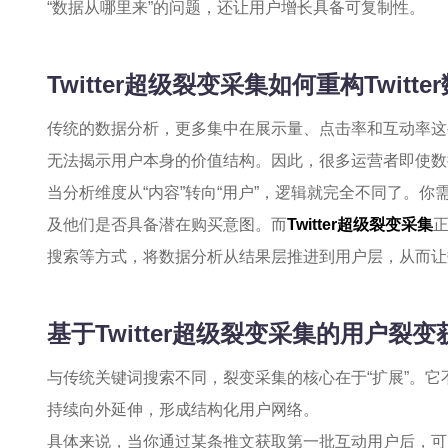
“数据从哪里来”的问题，还让用户增长具备可复制性。
Twitter超级裂变采集如何重构Twitt
传统的数据分析，更多集中在展示量、点击率和互动率这
无法揭示用户本身的价值结构。因此，很多运营者即使数
当分析维度从“内容”转向“用户”，逻辑就完全不同了。
及他们是否具备潜在购买意图。而
Twitter超级裂变采集
搜索等方式，将数据分析从结果层推进到用户层，从而让
基于Twitter超级裂变采集的用户裂
与传统关键词搜索不同，裂变采集的核心在于“扩展”。
持续向外延伸，形成结构化用户网络。
具体来说，当你通过某条推文获取第一批互动用户后，可