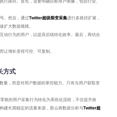
执行路径。首先，需要明确目标用户画像，包括行业、
号。然后，通过
Twitter超级裂变采集
进行多路径扩展，
速扩大数据规模。
互动行为的用户，以提高后续转化效率。最后，再结合
而让增长变得可控、可复制。
长方式
内容数量，而是对用户数据的掌控能力。只有当用户获取变
本零散的用户采集行为转化为系统化流程，不仅提升效
构建长期稳定的流量来源，那么将数据分析与
Twitter超