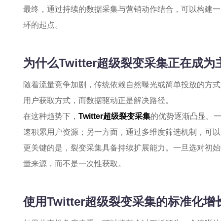
最终，通过持续的数据采集与营销动作结合，可以构建一
环的起点。
为什么Twitter超级裂变采集正在成
随着流量竞争加剧，传统依赖自然曝光或简单投放的方式
用户获取方式，而数据驱动正是解决路径。
在这种趋势下，
Twitter超级裂变采集
的优势逐渐凸显。
速积累用户资源；另一方面，通过多维度筛选机制，可以
更关键的是，裂变采集具备持续扩展能力。一旦选对初始
量来源，而不是一次性获取。
使用Twitter超级裂变采集的标准化增