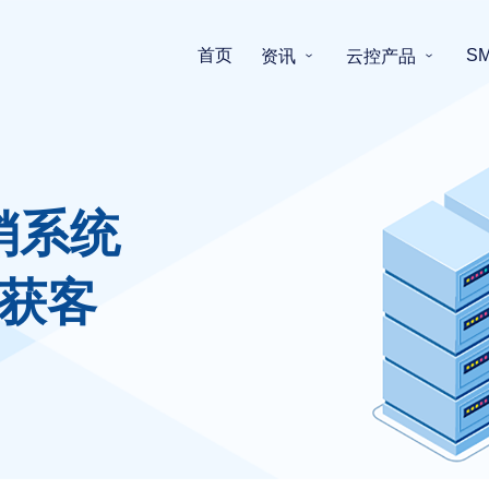
首页
S
资讯
云控产品
销系统
获客