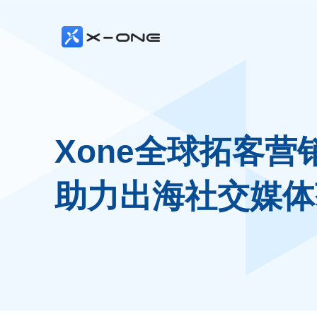
Xone全球拓客营
助力出海社交媒体