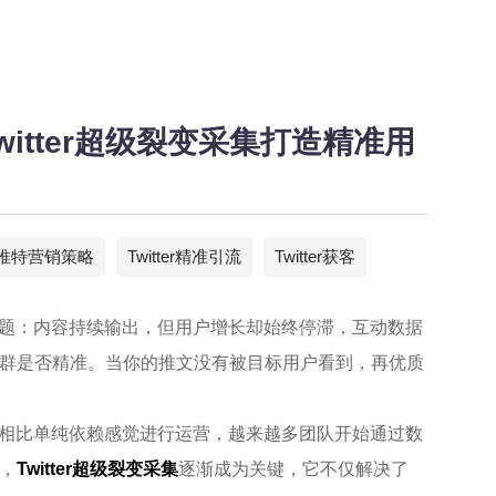
Twitter超级裂变采集打造精准用
推特营销策略
Twitter精准引流
Twitter获客
的问题：内容持续输出，但用户增长却始终停滞，互动数据
群是否精准。当你的推文没有被目标用户看到，再优质
力。相比单纯依赖感觉进行运营，越来越多团队开始通过数
，
Twitter超级裂变采集
逐渐成为关键，它不仅解决了