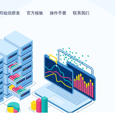
MS短信群发
官方核验
操作手册
联系我们