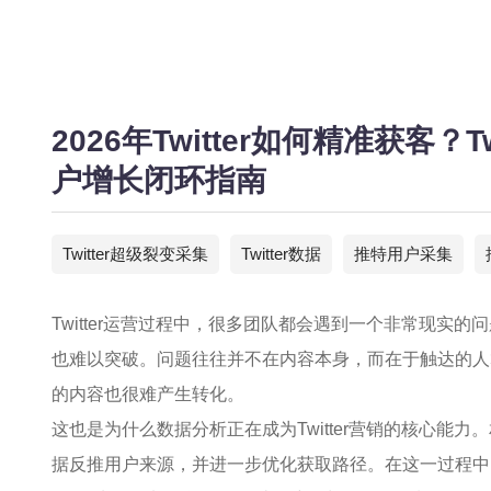
2026年Twitter如何精准获客？
户增长闭环指南
Twitter超级裂变采集
Twitter数据
推特用户采集
Twitter运营过程中，很多团队都会遇到一个非常现实
也难以突破。问题往往并不在内容本身，而在于触达的人
的内容也很难产生转化。
这也是为什么数据分析正在成为Twitter营销的核心能
据反推用户来源，并进一步优化获取路径。在这一过程中