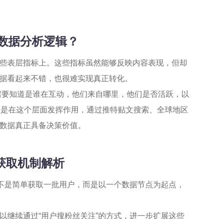
er数据分析逻辑？
些表层指标上。这些指标虽然能够反映内容表现，但却
据看起来不错，也很难实现真正转化。
你需要知道是谁在互动，他们来自哪里，他们是否活跃，以
正是在这个层面发挥作用，通过推特贴文搜索、全球地区
数据真正具备决策价值。
变获取机制解析
它不是简单获取一批用户，而是以一个数据节点为起点，
以继续通过“用户搜粉丝关注”的方式，进一步扩展这些