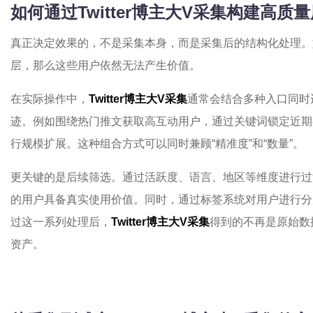
如何通过Twitter博主大V采集构建高质
真正决定效果的，不是采集本身，而是采集后的结构化处理。
层，那么这些用户依然无法产生价值。
在实际操作中，
Twitter博主大V采集
通常会结合多种入口同时
迹。例如围绕热门推文获取高互动用户，通过关键词锁定近期
行规模扩展。这种组合方式可以同时兼顾“精准度”和“数量”。
更关键的是后续筛选。通过活跃度、语言、地区等维度进行过
的用户具备真实使用价值。同时，通过标签系统对用户进行分
过这一系列处理后，
Twitter博主大V采集
得到的不再是原始数
资产。