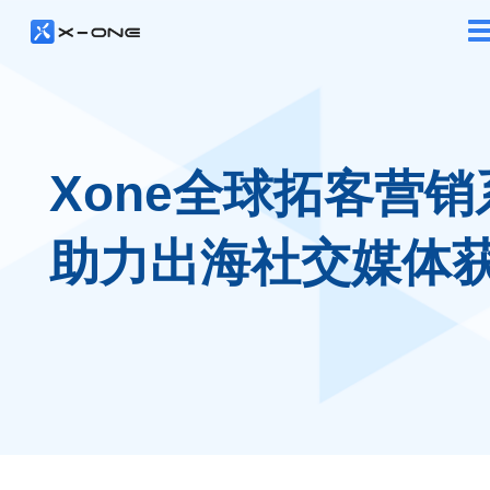
Xone全球拓客营销
助力出海社交媒体