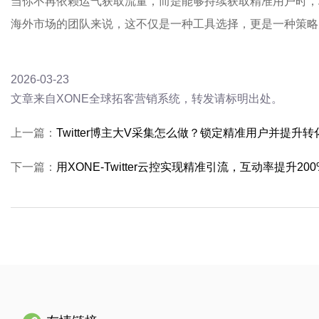
当你不再依赖运气获取流量，而是能够持续获取精准用户时，
海外市场的团队来说，这不仅是一种工具选择，更是一种策略
2026-03-23
文章来自XONE全球拓客营销系统，转发请标明出处。
上一篇：
Twitter博主大V采集怎么做？锁定精准用户并提升
下一篇：
用XONE-Twitter云控实现精准引流，互动率提升20