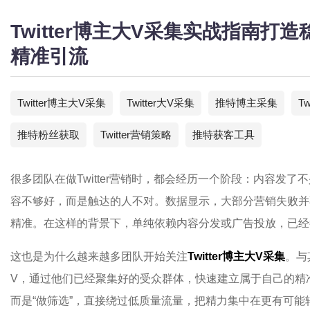
Twitter博主大V采集实战指南
精准引流
Twitter博主大V采集
Twitter大V采集
推特博主采集
T
推特粉丝获取
Twitter营销策略
推特获客工具
很多团队在做Twitter营销时，都会经历一个阶段：内容发
容不够好，而是触达的人不对。数据显示，大部分营销失败并
精准。在这样的背景下，单纯依赖内容分发或广告投放，已经
这也是为什么越来越多团队开始关注
Twitter博主大V采集
。与
V，通过他们已经聚集好的受众群体，快速建立属于自己的精准
而是“做筛选”，直接绕过低质量流量，把精力集中在更有可能