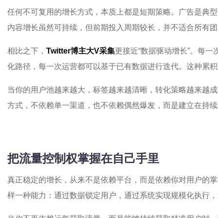
任何不可复用的增长方式，本质上都是短期策略。广告是典型
内容增长虽然可持续，但前期投入周期较长，并不适合所有团
相比之下，
Twitter博主大V采集
更接近“数据驱动增长”。每
化路径，每一次运营都可以基于已有数据进行迭代。这种累积
当你的用户池越来越大，标签越来越清晰，转化策略越来越成
方式，不依赖单一渠道，也不依赖偶然爆发，而是建立在持续
把流量控制权掌握在自己手里
真正稳定的增长，从来不是依赖平台，而是依赖你对用户的掌
样一种能力：通过数据锁定用户，通过系统实现规模化执行，