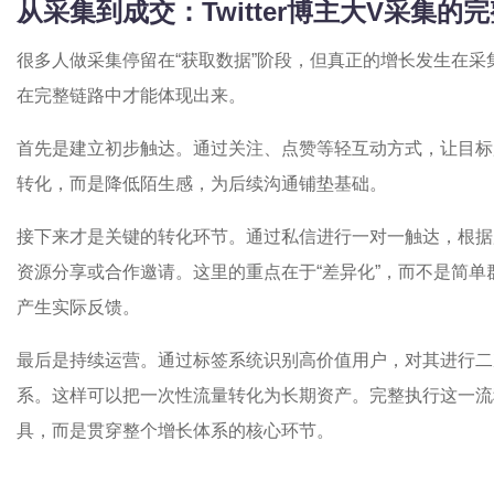
从采集到成交：Twitter博主大V采集的
很多人做采集停留在“获取数据”阶段，但真正的增长发生在采
在完整链路中才能体现出来。
首先是建立初步触达。通过关注、点赞等轻互动方式，让目标
转化，而是降低陌生感，为后续沟通铺垫基础。
接下来才是关键的转化环节。通过私信进行一对一触达，根据
资源分享或合作邀请。这里的重点在于“差异化”，而不是简
产生实际反馈。
最后是持续运营。通过标签系统识别高价值用户，对其进行二
系。这样可以把一次性流量转化为长期资产。完整执行这一流
具，而是贯穿整个增长体系的核心环节。