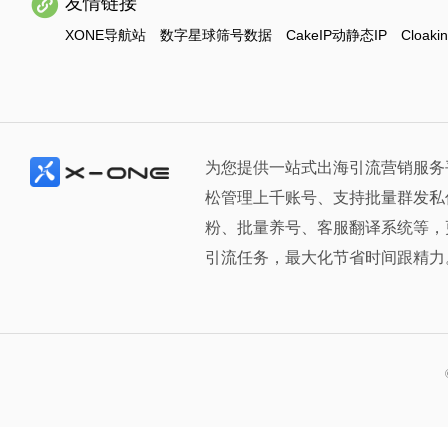
友情链接
XONE导航站
数字星球筛号数据
CakeIP动静态IP
Cloaki
为您提供一站式出海引流营销服务
松管理上千账号、支持批量群发私
粉、批量养号、客服翻译系统等，
引流任务，最大化节省时间跟精力