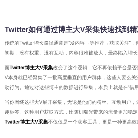
Twitter如何通过博主大V采集快速找到
传统的Twitter增长路径通常是“发内容→等推荐→获取关注
初期，没有权重、没有互动，内容很难被放大，最终陷入增长
而
Twitter博主大V采集
改变了这个逻辑，它不再依赖平台是否
V本身就已经聚集了一批高度垂直的用户群体，这些人要么关
动行为。通过对这些博主的数据进行采集，本质上就是在“借用
当你围绕这些大V展开采集，无论是他们的粉丝、互动用户，
趣标签。这种用户获取方式，比随机曝光带来的流量更加稳定
Twitter博主大V采集
不仅仅是一个获客工具，更是一种更高效