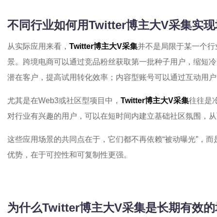
不同行业如何用Twitter博主大V采集实
从实际应用来看，
Twitter博主大V采集
并不是局限于某一个行
景。跨境电商可以通过竞品粉丝获取第一批种子用户，缩短冷
潜在客户，提高试用转化效率；内容型账号可以通过互动用户
尤其是在Web3或社区型项目中，
Twitter博主大V采集
往往是
对行业有兴趣的用户，可以在短时间内建立基础社区氛围，从
这些应用场景的共同点在于，它们都不再依赖“被动曝光”，
优势，在于可控性和可复制性更强。
为什么Twitter博主大V采集是长期有效