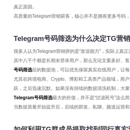
真正原因。
高质量的Telegram营销获客，核心并不是拥有更多号
Telegram号码筛选为什么决定TG营
很多人认为Telegram营销拼的是“发送能力”，实际上
其中八千个都是长期未登录用户，那么无论文案多好、客
号码筛选
后的数据池，可以优先保留真实在线用户，让每
尤其在跨境电商、Crypto、博彩和工具类产品领域，
跃，之后迅速沉默。如果没有持续的数据清洗机制，大量
Telegram号码筛选
最大的价值，并不是“过滤死号”这么
当数据质量开始提升后，后续的群发、私聊、频道运营和
如何利用TG群成员提取找到同行真实