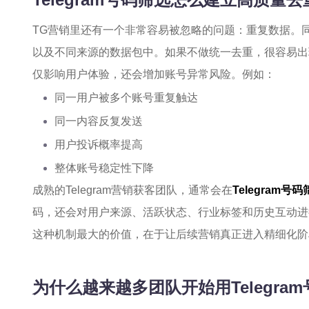
TG营销里还有一个非常容易被忽略的问题：重复数据。
以及不同来源的数据包中。如果不做统一去重，很容易出
仅影响用户体验，还会增加账号异常风险。例如：
同一用户被多个账号重复触达
同一内容反复发送
用户投诉概率提高
整体账号稳定性下降
成熟的Telegram营销获客团队，通常会在
Telegram号
码，还会对用户来源、活跃状态、行业标签和历史互动进
这种机制最大的价值，在于让后续营销真正进入精细化阶
为什么越来越多团队开始用Telegr