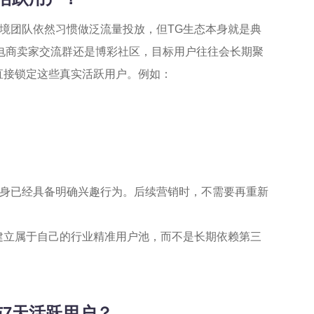
境团队依然习惯做泛流量投放，但TG生态本身就是典
组、电商卖家交流群还是博彩社区，目标用户往往会长期聚
直接锁定这些真实活跃用户。例如：
身已经具备明确兴趣行为。后续营销时，不需要再重新
建立属于自己的行业精准用户池，而不是长期依赖第三
跃与7天活跃用户？