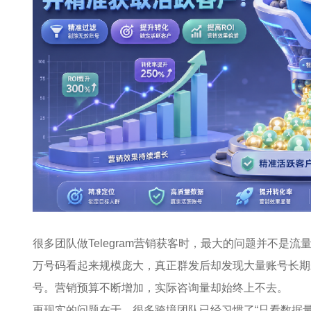
很多团队做Telegram营销获客时，最大的问题并不是
万号码看起来规模庞大，真正群发后却发现大量账号长期
号。营销预算不断增加，实际咨询量却始终上不去。
更现实的问题在于，很多跨境团队已经习惯了“只看数据