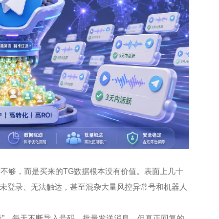
流量不够，而是买来的TG数据根本没有价值。表面上几十
未登录、无法触达，甚至混杂大量风控异常号和机器人
量”。每天不断导入号码、批量发送消息，但真正回复的