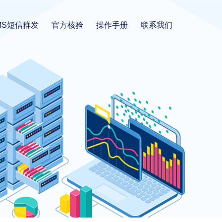
MS短信群发
官方核验
操作手册
联系我们