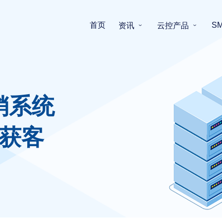
首页
S
资讯
云控产品
销系统
获客