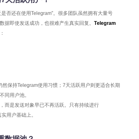
是否还在使用Telegram”。很多团队虽然拥有大量号
数据即使发送成功，也很难产生真实回复。
Telegram
：
保持Telegram使用习惯；7天活跃用户则更适合长期
不同用户池。
，而是发送对象早已不再活跃。只有持续进行
真实用户基础上。
去重数据池？