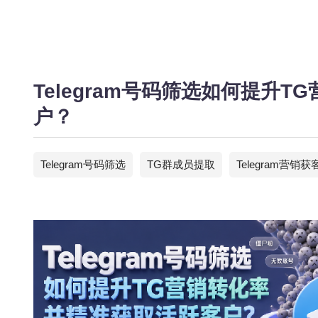
Telegram号码筛选如何提升
户？
Telegram号码筛选
TG群成员提取
Telegram营销获