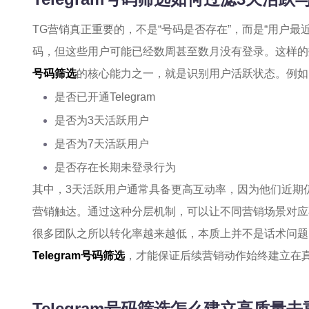
TG营销真正重要的，不是“号码是否存在”，而是“用户最近
码，但这些用户可能已经数周甚至数月没有登录。这样的
号码筛选
的核心能力之一，就是识别用户活跃状态。例如
是否已开通Telegram
是否为3天活跃用户
是否为7天活跃用户
是否存在长期未登录行为
其中，3天活跃用户通常具备更高互动率，因为他们近期仍然
营销触达。通过这种分层机制，可以让不同营销场景对应
很多团队之所以转化率越来越低，本质上并不是话术问题
Telegram号码筛选
，才能保证后续营销动作始终建立在
Telegram号码筛选怎么建立高质量