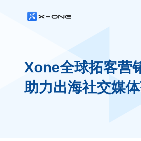
Xone全球拓客营
助力出海社交媒体