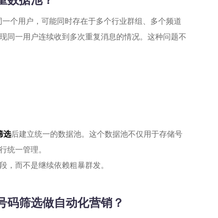
同一个用户，可能同时存在于多个行业群组、多个频道
现同一用户连续收到多次重复消息的情况。这种问题不
码筛选
后建立统一的数据池。这个数据池不仅用于存储号
行统一管理。
段，而不是继续依赖粗暴群发。
am号码筛选做自动化营销？