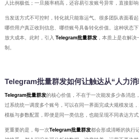
人比例极低；一旦频率稍高，还容易引发账号异常，直接影响
当发送方式不可控时，转化就只能靠运气。很多团队表面看起
哪些用户真正收到信息、哪些账号具备转化价值。这种状态下
放大成本。此时，引入
Telegram批量群发
，本质上是在解决
制。
Telegram批量群发如何让触达从“人力
Telegram批量群发
的核心价值，不在于一次能发多少条消息
过系统统一调度多个账号，可以在同一界面完成大规模发送，
模板与参数配置，即便是同一类信息，也能呈现不同表达方式
更重要的是，每一次
Telegram批量群发
都会形成清晰的执行