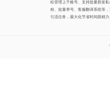
松管理上千账号、支持批量群发私
粉、批量养号、客服翻译系统等，
引流任务，最大化节省时间跟精力