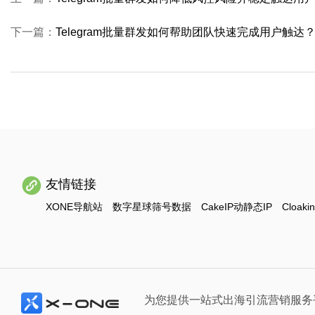
下一篇：
Telegram批量群发如何帮助团队快速完成用户触达
友情链接
XONE导航站
数字星球筛号数据
CakeIP动静态IP
Cloaki
为您提供一站式出海引流营销服务