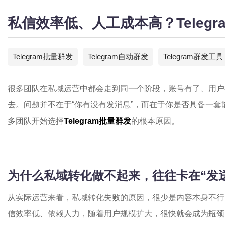
私信效率低、人工成本高？Teleg
Telegram批量群发
Telegram自动群发
Telegram群发工具
很多团队在私域运营中都会走到同一个阶段，账号有了、用户
去。问题并不在于“你有没有发消息”，而在于你是否具备一
多团队开始选择
Telegram批量群发
的根本原因。
为什么私域转化做不起来，往往卡在“发
从实际运营来看，私域转化失败的原因，很少是内容本身不行
信效率低、依赖人力，随着用户规模扩大，很快就会成为瓶颈