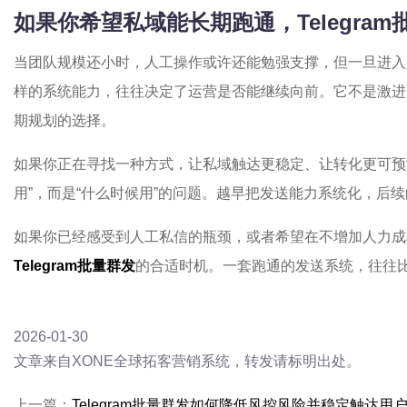
如果你希望私域能长期跑通，Telegra
当团队规模还小时，人工操作或许还能勉强支撑，但一旦进入
样的系统能力，往往决定了运营是否能继续向前。它不是激进
期规划的选择。
如果你正在寻找一种方式，让私域触达更稳定、让转化更可预
用”，而是“什么时候用”的问题。越早把发送能力系统化，后
如果你已经感受到人工私信的瓶颈，或者希望在不增加人力成
Telegram批量群发
的合适时机。一套跑通的发送系统，往往
2026-01-30
文章来自XONE全球拓客营销系统，转发请标明出处。
上一篇：
Telegram批量群发如何降低风控风险并稳定触达用