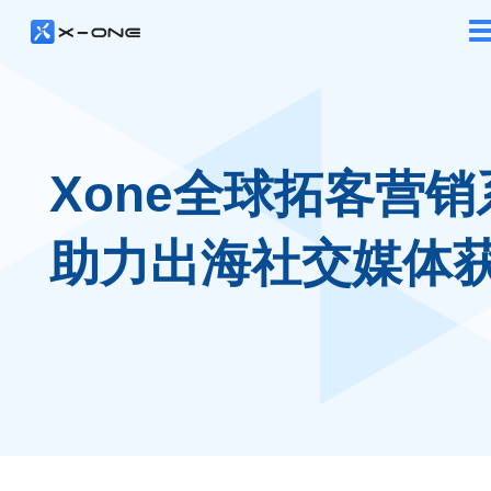
Xone全球拓客营销
助力出海社交媒体