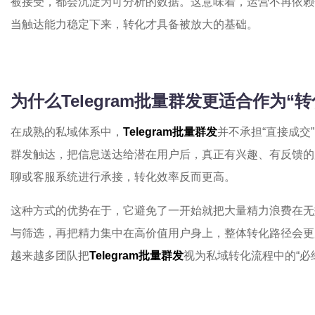
被接受，都会沉淀为可分析的数据。这意味着，运营不再依赖
当触达能力稳定下来，转化才具备被放大的基础。
为什么Telegram批量群发更适合作为“
在成熟的私域体系中，
Telegram批量群发
并不承担“直接成交
群发触达，把信息送达给潜在用户后，真正有兴趣、有反馈的
聊或客服系统进行承接，转化效率反而更高。
这种方式的优势在于，它避免了一开始就把大量精力浪费在无
与筛选，再把精力集中在高价值用户身上，整体转化路径会更
越来越多团队把
Telegram批量群发
视为私域转化流程中的“必