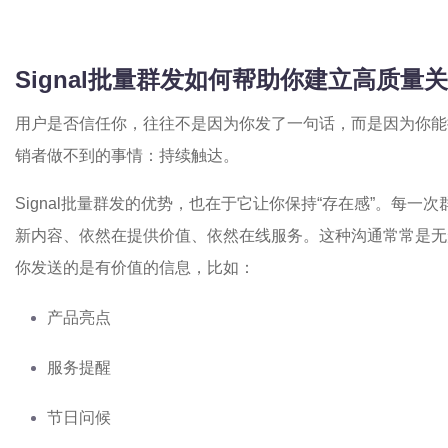
Signal批量群发如何帮助你建立高质量
用户是否信任你，往往不是因为你发了一句话，而是因为你能
销者做不到的事情：持续触达。
Signal批量群发的优势，也在于它让你保持“存在感”。每
新内容、依然在提供价值、依然在线服务。这种沟通常常是无
你发送的是有价值的信息，比如：
产品亮点
服务提醒
节日问候