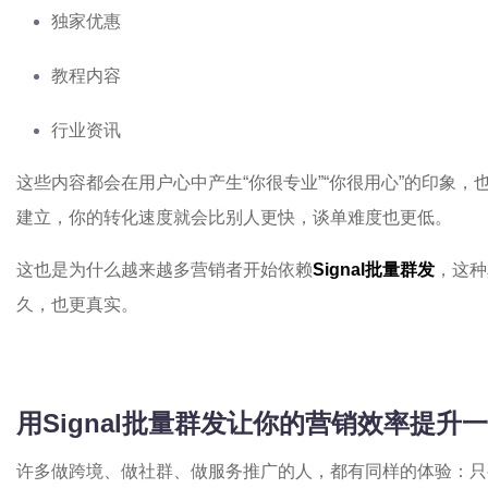
独家优惠
教程内容
行业资讯
这些内容都会在用户心中产生“你很专业”“你很用心”的印象
建立，你的转化速度就会比别人更快，谈单难度也更低。
这也是为什么越来越多营销者开始依赖
Signal批量群发
，这种
久，也更真实。
用Signal批量群发让你的营销效率提升
许多做跨境、做社群、做服务推广的人，都有同样的体验：只