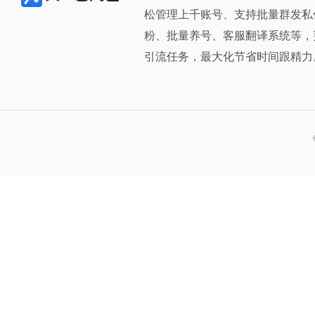
松管理上千账号、支持批量群发私
粉、批量养号、客服翻译系统等，
引流任务，最大化节省时间跟精力