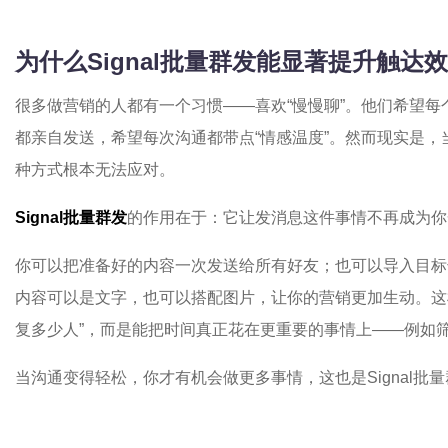
为什么Signal批量群发能显著提升触达
很多做营销的人都有一个习惯——喜欢“慢慢聊”。他们希望
都亲自发送，希望每次沟通都带点“情感温度”。然而现实是
种方式根本无法应对。
Signal批量群发
的作用在于：它让发消息这件事情不再成为你
你可以把准备好的内容一次发送给所有好友；也可以导入目标
内容可以是文字，也可以搭配图片，让你的营销更加生动。这
复多少人”，而是能把时间真正花在更重要的事情上——例如
当沟通变得轻松，你才有机会做更多事情，这也是Signal批