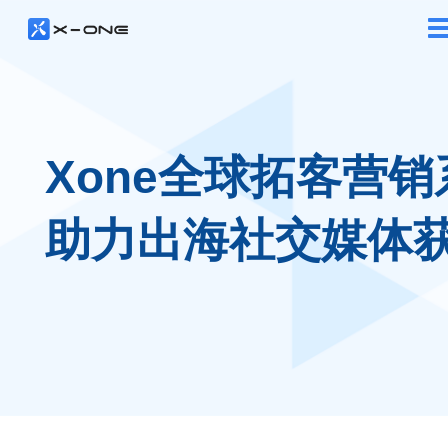
Xone全球拓客营销
助力出海社交媒体