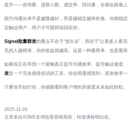
提升——咨询量、进群人数、成交率、回访量，全都会跟着上
因为沟通从来不是越慢越好，而是越稳定越有价值。你能稳定
定触达用户，用户才可能持续回应你。
Signal批量群发
的重点不在于“发出去”，而在于“让更多人看
见的人越精准，你的收益就越高。这是一种最简单、也是最有
如果你正在寻找一个能够真正提升沟通效率、提升触达速度、
发
是一个完全值得尝试的工具。你会明显感觉到：原来效率一
只要你开始行动，你就能看到客户增长的速度从未如此轻松。
2025-11-20
文章来自XONE全球拓客营销系统，转发请标明出处。