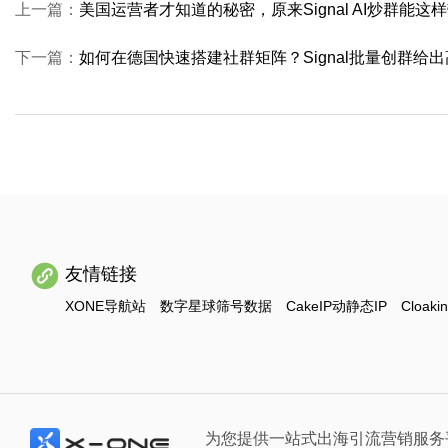
上一篇：
美国运营者才知道的秘密，原来Signal AI炒群能这
下一篇：
如何在德国快速搭建社群矩阵？Signal批量创群给
友情链接
XONE导航站
数字星球筛号数据
CakeIP动静态IP
Cloaki
为您提供一站式出海引流营销服务