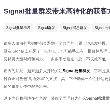
Signal批量群发带来高转化的获
Signal批量群发
Signal群发
Signal消息群发
Signal
很多人做海外营销时都会遇到一个共同的问题：消息发得慢、
经在 Signal 上积累了一些好友，也可能手上有一批目标
要耗费大量时间和精力。一条条手动发送消息，不仅效率低，
正因为如此，越来越多人开始关注
Signal批量群发
。它不是复
种真正能改善“沟通效率”的直接工具。它帮助你一次性触达
琐的重复动作中解放出来。
以下内容将围绕多个角度，带你全面理解为什么
Signal批量