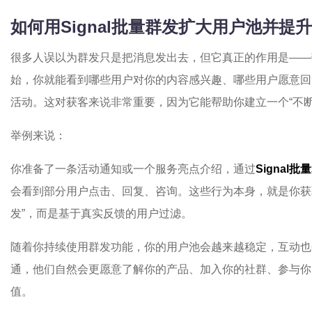
如何用Signal批量群发扩大用户池并提
很多人误以为群发只是把消息发出去，但它真正的作用是——
始，你就能看到哪些用户对你的内容感兴趣、哪些用户愿意回
活动。这对获客来说非常重要，因为它能帮助你建立一个“不
举例来说：
你准备了一条活动通知或一个服务亮点介绍，通过
Signal批
会看到部分用户点击、回复、咨询。这些行为本身，就是你获
发”，而是基于真实反馈的用户过滤。
随着你持续使用群发功能，你的用户池会越来越稳定，互动也
通，他们自然会更愿意了解你的产品、加入你的社群、参与你
值。