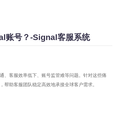
账号？-Signal客服系统
通、客服效率低下、账号监管难等问题。针对这些痛
，帮助客服团队稳定高效地承接全球客户需求。