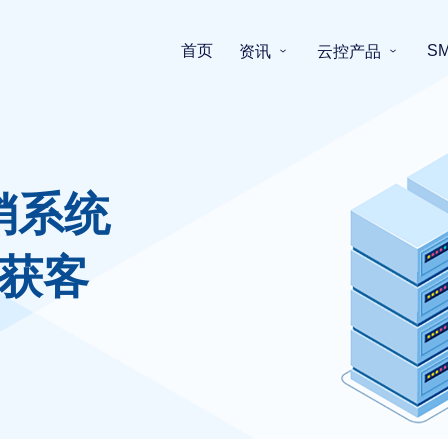
首页
S
资讯
云控产品
销系统
获客