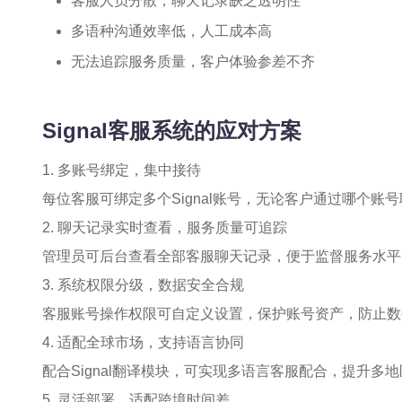
客服人员分散，聊天记录缺乏透明性
多语种沟通效率低，人工成本高
无法追踪服务质量，客户体验参差不齐
Signal客服系统的应对方案
1. 多账号绑定，集中接待
每位客服可绑定多个Signal账号，无论客户通过哪个账
2. 聊天记录实时查看，服务质量可追踪
管理员可后台查看全部客服聊天记录，便于监督服务水平
3. 系统权限分级，数据安全合规
客服账号操作权限可自定义设置，保护账号资产，防止数
4. 适配全球市场，支持语言协同
配合Signal翻译模块，可实现多语言客服配合，提升多
5. 灵活部署，适配跨境时间差