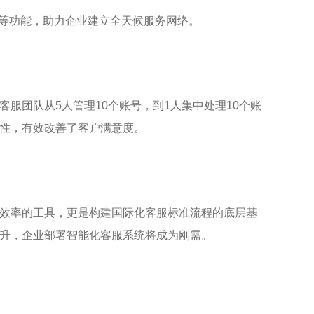
统计等功能，助力企业建立全天候服务网络。
客服团队从5人管理10个账号，到1人集中处理10个账
性，有效改善了客户满意度。
效率的工具，更是构建国际化客服标准流程的底层基
升，企业部署智能化客服系统将成为刚需。