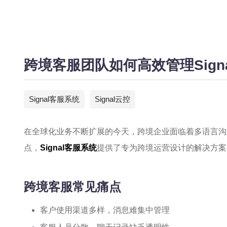
跨境客服团队如何高效管理Signal
Signal客服系统​
Signal云控
在全球化业务不断扩展的今天，跨境企业面临着多语言沟
点，
Signal客服系统
提供了专为跨境运营设计的解决方案
跨境客服常见痛点
客户使用渠道多样，消息难集中管理