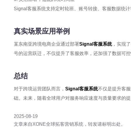
Signal客服系统支持定时轮班、账号转接、客服数据
真实场景应用举例
某东南亚跨境电商企业通过部署
Signal客服系统
，实现了
号的运营跃迁，不仅提升了客服效率，还加强了数据可控
总结
对于跨境运营团队而言，
Signal客服系统
不仅是提升客服
础。未来，随着全球用户对服务响应速度与质量要求的提
2025-08-19
文章来自XONE全球拓客营销系统，转发请标明出处。