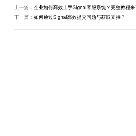
上一篇：
企业如何高效上手Signal客服系统？完整教程来
下一篇：
如何通过Signal高效提交问题与获取支持？