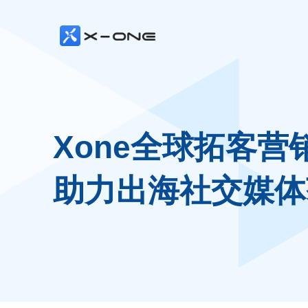
Xone全球拓客营
助力出海社交媒体