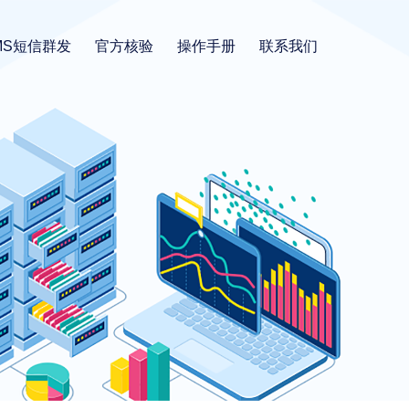
MS短信群发
官方核验
操作手册
联系我们