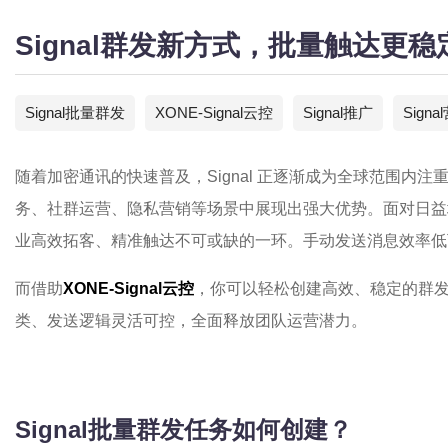
Signal群发新方式，批量触达更稳
Signal批量群发
XONE-Signal云控
Signal推广
Signa
随着加密通讯的快速普及，Signal 正逐渐成为全球范围内
务、社群运营、隐私营销等场景中展现出强大优势。面对日益
业高效拓客、精准触达不可或缺的一环。手动发送消息效率低
而借助
XONE-Signal云控
，你可以轻松创建高效、稳定的群
类、发送逻辑灵活可控，全面释放团队运营潜力。
Signal批量群发任务如何创建？