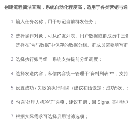
创建流程简洁直观，系统自动化程度高，适用于各类营销与通
输入任务名称，用于标记当前群发任务；
选择操作对象，可从好友列表、用户数据或群成员中三
选择在“号码数据”中保存的数据分组。群成员需要填写
选择执行账号组，系统支持提前分组调度；
选择发送内容，私信内容统一管理于“资料列表”中，支
设置成功 / 失败的执行间隔（建议初始设定：成功5次、
勾选“处理人机验证”选项，建议开启，因 Signal 某些
根据实际需求可选择启用过滤选项；