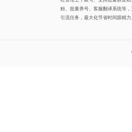
粉、批量养号、客服翻译系统等，
引流任务，最大化节省时间跟精力