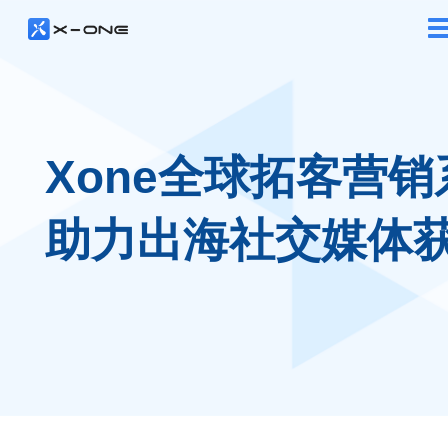
Xone全球拓客营销
助力出海社交媒体