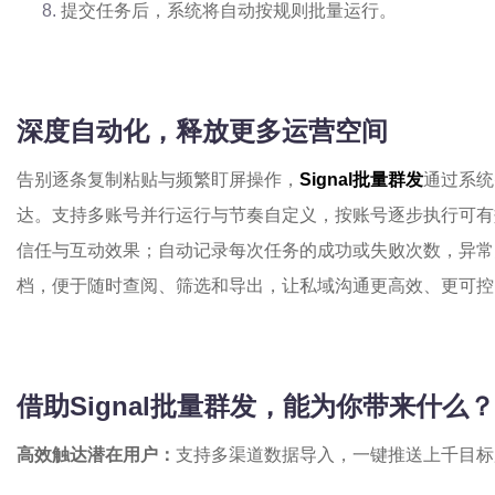
提交任务后，系统将自动按规则批量运行。
深度自动化，释放更多运营空间
告别逐条复制粘贴与频繁盯屏操作，
Signal批量群发
通过系统
达。支持多账号并行运行与节奏自定义，按账号逐步执行可有
信任与互动效果；自动记录每次任务的成功或失败次数，异常
档，便于随时查阅、筛选和导出，让私域沟通更高效、更可控
借助Signal批量群发，能为你带来什么？
高效触达潜在用户：
支持多渠道数据导入，一键推送上千目标