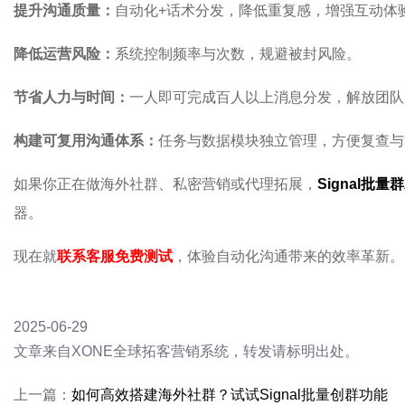
提升沟通质量：
自动化+话术分发，降低重复感，增强互动体
降低运营风险：
系统控制频率与次数，规避被封风险。
节省人力与时间：
一人即可完成百人以上消息分发，解放团队
构建可复用沟通体系：
任务与数据模块独立管理，方便复查与
如果你正在做海外社群、私密营销或代理拓展，
Signal批量
器。
现在就
联系客服免费测试
，体验自动化沟通带来的效率革新。
2025-06-29
文章来自XONE全球拓客营销系统，转发请标明出处。
上一篇：
如何高效搭建海外社群？试试Signal批量创群功能