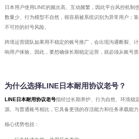
日本用户使用LINE的频次高、互动频繁，因此平台风控机制
数量少、行为模型不自然，很容易被系统识别为异常用户；靠
不可控的封号风险。
跨境运营团队如果用不稳定的账号推广，会出现沟通断裂、计
响用户体验。因此，要想确保长期稳定运营，就必须从账号质
为什么选择LINE日本耐用协议老号？
LINE日本耐用协议老号
指经过长期养护、行为自然、环境稳
源。与普通账号相比，它具备更强的存活能力和任务承载能力
核心优势包括：