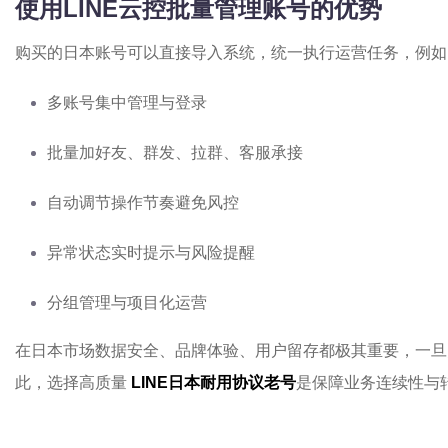
使用LINE云控批量管理账号的优势
购买的日本账号可以直接导入系统，统一执行运营任务，例如
多账号集中管理与登录
批量加好友、群发、拉群、客服承接
自动调节操作节奏避免风控
异常状态实时提示与风险提醒
分组管理与项目化运营
在日本市场数据安全、品牌体验、用户留存都极其重要，一旦
此，选择高质量
LINE日本耐用协议老号
是保障业务连续性与