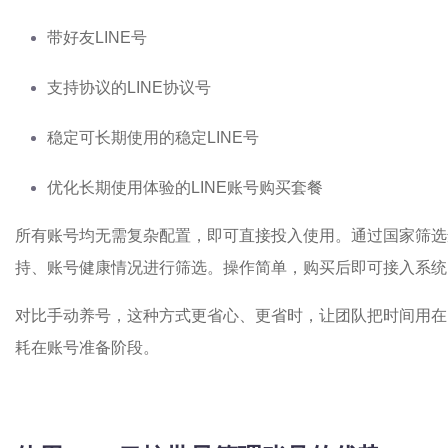
带好友LINE号
支持协议的LINE协议号
稳定可长期使用的稳定LINE号
优化长期使用体验的LINE账号购买套餐
所有账号均无需复杂配置，即可直接投入使用。通过国家筛选
持、账号健康情况进行筛选。操作简单，购买后即可接入系统
对比手动养号，这种方式更省心、更省时，让团队把时间用在
耗在账号准备阶段。