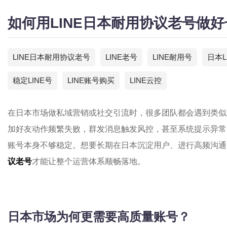
如何用LINE日本耐用协议老号做
LINE日本耐用协议老号
LINE老号
LINE耐用号
日本L
稳定LINE号
LINE账号购买
LINE云控
在日本市场做私域营销或社交引流时，很多团队都会遇到类似
加好友动作频繁失败，群发消息触发风控，甚至系统提示异常
账号本身不够稳定。想要长期在日本沉淀用户、进行高频沟通
议老号
才能让整个运营体系顺畅落地。
日本市场为何更需要高质量账号？