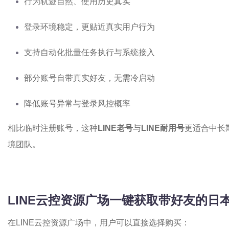
行为轨迹自然、使用历史真实
登录环境稳定，更贴近真实用户行为
支持自动化批量任务执行与系统接入
部分账号自带真实好友，无需冷启动
降低账号异常与登录风控概率
相比临时注册账号，这种
LINE老号
与
LINE耐用号
更适合中长
境团队。
LINE云控资源广场一键获取带好友的日
在LINE云控资源广场中，用户可以直接选择购买：