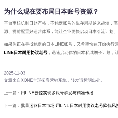
为什么现在要布局日本账号资源？
平台审核机制日趋严格，不稳定账号的生存周期越来越短，高
源、提前配置好运营体系，能让企业更快启动日本引流计划、
如果你正在寻找稳定的日本LINE账号，又希望快速开始执行
LINE日本耐用协议老号
，迅速启动你的日本私域增长计划，
2025-11-03
文章来自XONE全球拓客营销系统，转发请标明出处。
上一篇：
用LINE云控实现多账号群发与精准传播
下一篇：
批量运营日本市场-用LINE日本耐用协议老号降低风