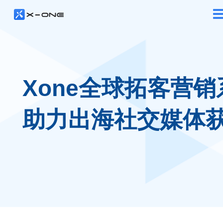
Xone全球拓客营销
助力出海社交媒体