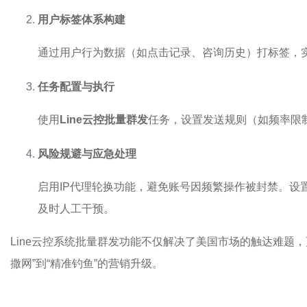
用户标签体系构建
通过用户行为数据（如点击记录、咨询历史）打标签，
任务配置与执行
使用
Line云控
批量群发
任务，设置发送规则（如频率限
风险规避与应急处理
启用IP代理轮换功能，避免账号因频繁操作被封禁。设
及时人工干预。
Line云控系统批量群发功能不仅解决了美国市场的触达难题
撒网”到“精准钓鱼”的营销升级。