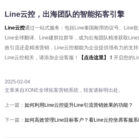
Line云控，出海团队的智能拓客引擎
Line云控
通过一站式服务：包括Line泰国耐用协议号、Line批
Line全球翻译、Line建群拉群等，成为出海团队精准获取L
效引流还是精准营销，Line云控都能为企业提供强有力的支
Line云控相关，请添加企业客服！
【点击这里】！
开启您的Li
2025-02-04
文章来自XONE全球拓客营销系统，转发请标明出处。
上一篇：
如何利用Line云控提升Line引流营销效果的功能？
下一篇：
如何高效管理Line目标客户？看Line云控坐席客服