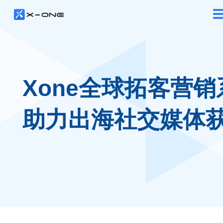
Xone全球拓客营销
助力出海社交媒体