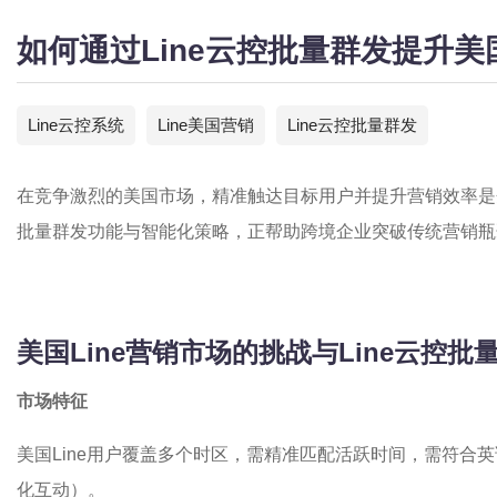
如何通过Line云控批量群发提升美
Line云控系统
Line美国营销
Line云控批量群发
在竞争激烈的美国市场，精准触达目标用户并提升营销效率是
批量群发功能与智能化策略，正帮助跨境企业突破传统营销瓶
美国Line营销市场的挑战与Line云控批
市场特征
美国Line用户覆盖多个时区，需精准匹配活跃时间，需符合
化互动）。