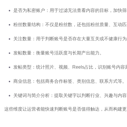
是否为私密账户：用于过滤无法查看内容的目标，加快筛
粉丝数量结构：不仅是粉丝数，还包括粉丝质量、互动匹
关注数量：用于判断账号是否存在大量互关或不健康行为
发帖数量：衡量账号活跃度与长期产出能力。
发帖类型：统计照片、视频、Reels占比，识别账号内容
商业信息：包括商务合作标签、类别信息、联系方式等。
关键词与简介分析：提取关键字以判断行业、兴趣与内容
这些维度让运营者能快速判断账号是否值得触达，从而构建更