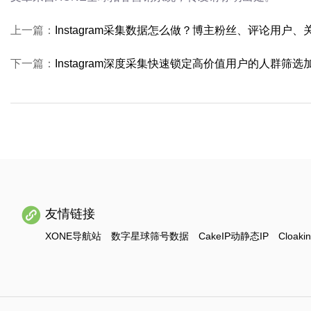
上一篇：
Instagram采集数据怎么做？博主粉丝、评论用户
下一篇：
Instagram深度采集快速锁定高价值用户的人群筛选
友情链接
XONE导航站
数字星球筛号数据
CakeIP动静态IP
Cloaki