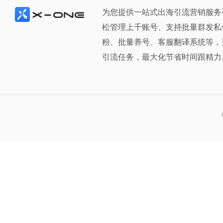
为您提供一站式出海引流营销服务
松管理上千账号、支持批量群发私
粉、批量养号、客服翻译系统等，
引流任务，最大化节省时间跟精力