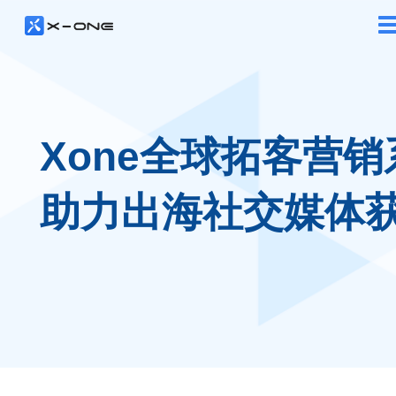
Xone全球拓客营销
助力出海社交媒体