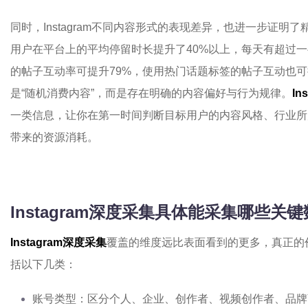
同时，Instagram不同内容形式的表现差异，也进一步证明了
用户在平台上的平均停留时长提升了40%以上，每天有超过一半
的帖子互动率可提升79%，使用热门话题标签的帖子互动也可
是“随机消费内容”，而是存在明确的内容偏好与行为规律。
In
一类信息，让你在第一时间判断目标用户的内容风格、行业所
带来的资源消耗。
Instagram深度采集具体能采集哪些关
Instagram深度采集
覆盖的维度远比表面看到的更多，真正的
括以下几类：
账号类型：区分个人、企业、创作者、视频创作者、品牌