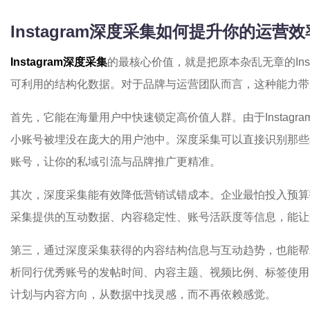
Instagram深度采集如何提升你的运营
Instagram深度采集
的最核心价值，就是把原本杂乱无章的Ins
可利用的结构化数据。对于品牌与运营团队而言，这种能力带
首先，它能在海量用户中快速锁定高价值人群。由于Instagr
小账号被埋没在庞大的用户池中。深度采集可以直接识别那些
账号，让你的私域引流与品牌推广更精准。
其次，深度采集能有效降低营销试错成本。企业最怕投入预算
采集提供的互动数据、内容稳定性、账号活跃度等信息，能让
第三，通过深度采集获得的内容结构信息与互动趋势，也能帮
析同行优秀账号的发帖时间、内容主题、视频比例、标签使用
计划与内容方向，从数据中找灵感，而不再依赖感觉。