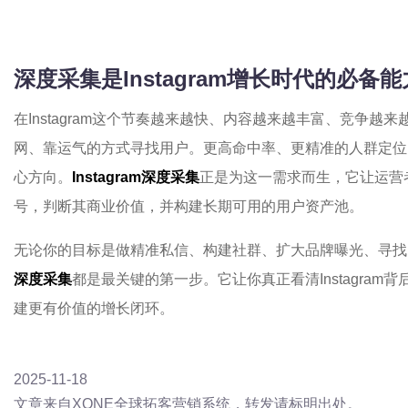
深度采集是Instagram增长时代的必备能
在Instagram这个节奏越来越快、内容越来越丰富、竞争
网、靠运气的方式寻找用户。更高命中率、更精准的人群定位
心方向。
Instagram深度采集
正是为这一需求而生，它让运营
号，判断其商业价值，并构建长期可用的用户资产池。
无论你的目标是做精准私信、构建社群、扩大品牌曝光、寻找
深度采集
都是最关键的第一步。它让你真正看清Instagra
建更有价值的增长闭环。
2025-11-18
文章来自XONE全球拓客营销系统，转发请标明出处。