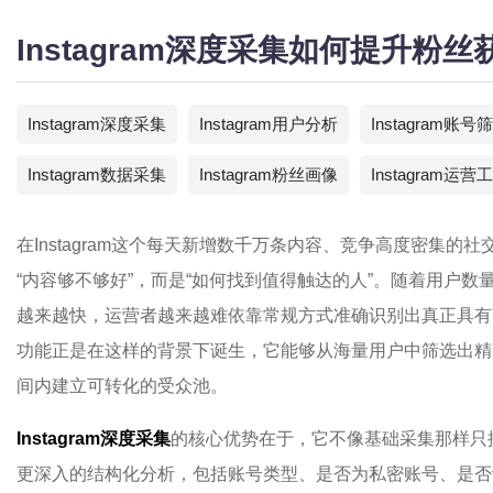
Instagram深度采集如何提升粉
Instagram深度采集
Instagram用户分析
Instagram账号
Instagram数据采集
Instagram粉丝画像
Instagram运营
在Instagram这个每天新增数千万条内容、竞争高度密集
“内容够不够好”，而是“如何找到值得触达的人”。随着用户
越来越快，运营者越来越难依靠常规方式准确识别出真正具有商业
功能正是在这样的背景下诞生，它能够从海量用户中筛选出精
间内建立可转化的受众池。
Instagram深度采集
的核心优势在于，它不像基础采集那样只
更深入的结构化分析，包括账号类型、是否为私密账号、是否